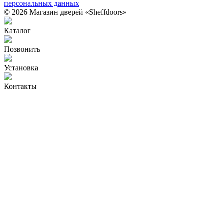
персональных данных
© 2026 Магазин дверей «Sheffdoors»
Каталог
Позвонить
Установка
Контакты