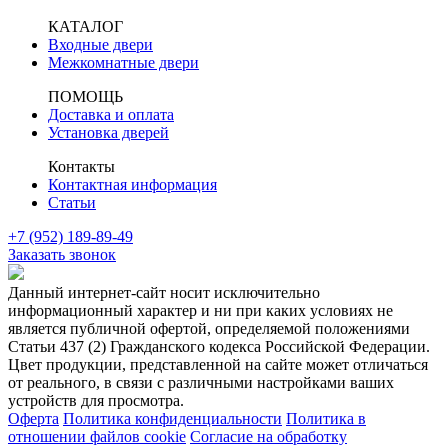
КАТАЛОГ
Входные двери
Межкомнатные двери
ПОМОЩЬ
Доставка и оплата
Установка дверей
Контакты
Контактная информация
Статьи
+7 (952) 189-89-49
Заказать звонок
Данный интернет-сайт носит исключительно
информационный характер и ни при каких условиях не
является публичной офертой, определяемой положениями
Статьи 437 (2) Гражданского кодекса Российской Федерации.
Цвет продукции, представленной на сайте может отличаться
от реального, в связи с различными настройками ваших
устройств для просмотра.
Оферта
Политика конфиденциальности
Политика в
отношении файлов cookie
Согласие на обработку