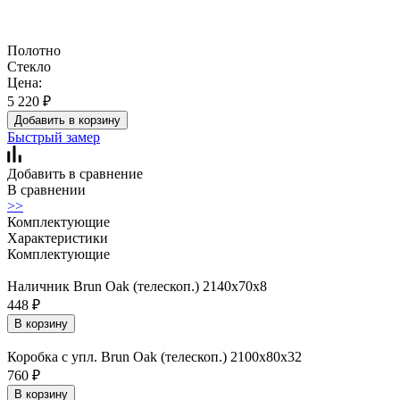
Полотно
Стекло
Цена:
5 220
₽
Добавить в корзину
Быстрый замер
Добавить в сравнение
В сравнении
>>
Комплектующие
Характеристики
Комплектующие
Наличник Brun Oak (телескоп.) 2140x70x8
448
₽
В корзину
Коробка с упл. Brun Oak (телескоп.) 2100х80х32
760
₽
В корзину