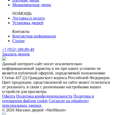
Входные двери
Межкомнатные двери
ПОМОЩЬ
Доставка и оплата
Установка дверей
Контакты
Контактная информация
Статьи
+7 (952) 189-89-49
Заказать звонок
Данный интернет-сайт носит исключительно
информационный характер и ни при каких условиях не
является публичной офертой, определяемой положениями
Статьи 437 (2) Гражданского кодекса Российской Федерации.
Цвет продукции, представленной на сайте может отличаться
от реального, в связи с различными настройками ваших
устройств для просмотра.
Оферта
Политика конфиденциальности
Политика в
отношении файлов cookie
Согласие на обработку
персональных данных
© 2026 Магазин дверей «Sheffdoors»