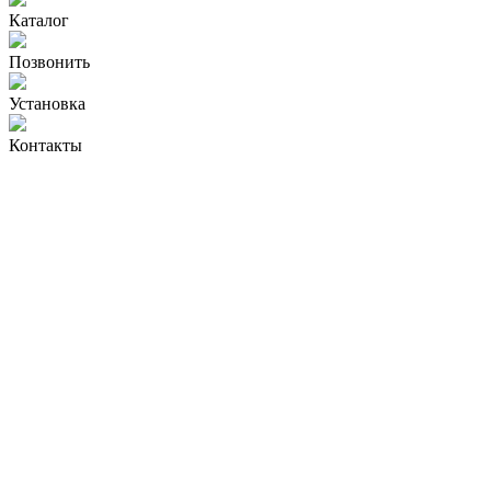
Каталог
Позвонить
Установка
Контакты