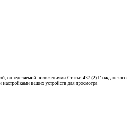
ой, определяемой положениями Статьи 437 (2) Гражданского
ми настройками ваших устройств для просмотра.