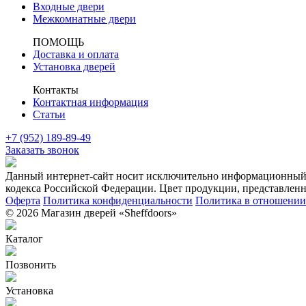
Входные двери
Межкомнатные двери
ПОМОЩЬ
Доставка и оплата
Установка дверей
Контакты
Контактная информация
Статьи
+7 (952) 189-89-49
Заказать звонок
Данный интернет-сайт носит исключительно информационный х
кодекса Российской Федерации. Цвет продукции, представленно
Оферта
Политика конфиденциальности
Политика в отношении 
© 2026 Магазин дверей «Sheffdoors»
Каталог
Позвонить
Установка