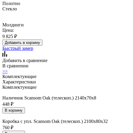
Полотно
Стекло
Молдинги
Цена:
9 825
₽
Добавить в корзину
Быстрый замер
Добавить в сравнение
В сравнении
>>
Комплектующие
Характеристики
Комплектующие
Наличник Scansom Oak (телескоп.) 2140x70x8
448
₽
В корзину
Коробка с упл. Scansom Oak (телескоп.) 2100х80х32
760
₽