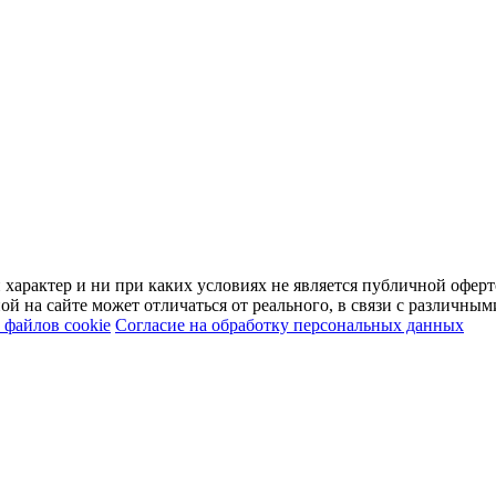
арактер и ни при каких условиях не является публичной оферт
й на сайте может отличаться от реального, в связи с различны
файлов cookie
Согласие на обработку персональных данных