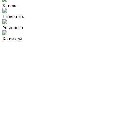
Каталог
Позвонить
Установка
Контакты