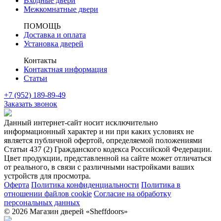
Входные двери
Межкомнатные двери
ПОМОЩЬ
Доставка и оплата
Установка дверей
Контакты
Контактная информация
Статьи
+7 (952) 189-89-49
Заказать звонок
Данный интернет-сайт носит исключительно
информационный характер и ни при каких условиях не
является публичной офертой, определяемой положениями
Статьи 437 (2) Гражданского кодекса Российской Федерации.
Цвет продукции, представленной на сайте может отличаться
от реального, в связи с различными настройками ваших
устройств для просмотра.
Оферта
Политика конфиденциальности
Политика в
отношении файлов cookie
Согласие на обработку
персональных данных
© 2026 Магазин дверей «Sheffdoors»