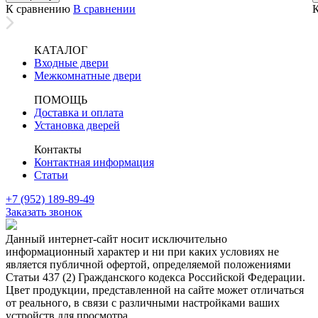
К сравнению
В сравнении
КАТАЛОГ
Входные двери
Межкомнатные двери
ПОМОЩЬ
Доставка и оплата
Установка дверей
Контакты
Контактная информация
Статьи
+7 (952) 189-89-49
Заказать звонок
Данный интернет-сайт носит исключительно
информационный характер и ни при каких условиях не
является публичной офертой, определяемой положениями
Статьи 437 (2) Гражданского кодекса Российской Федерации.
Цвет продукции, представленной на сайте может отличаться
от реального, в связи с различными настройками ваших
устройств для просмотра.