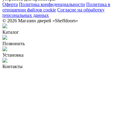
Оферта
Политика конфиденциальности
Политика в
отношении файлов cookie
Согласие на обработку
персональных данных
© 2026 Магазин дверей «Sheffdoors»
Каталог
Позвонить
Установка
Контакты