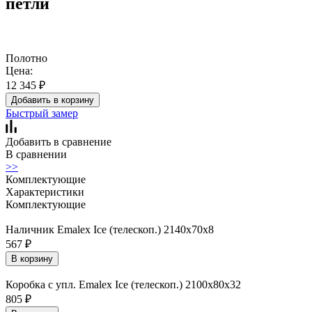
петли
Полотно
Цена:
12 345
₽
Добавить в корзину
Быстрый замер
Добавить в сравнение
В сравнении
>>
Комплектующие
Характеристики
Комплектующие
Наличник Emalex Ice (телескоп.) 2140x70x8
567
₽
В корзину
Коробка с упл. Emalex Ice (телескоп.) 2100х80х32
805
₽