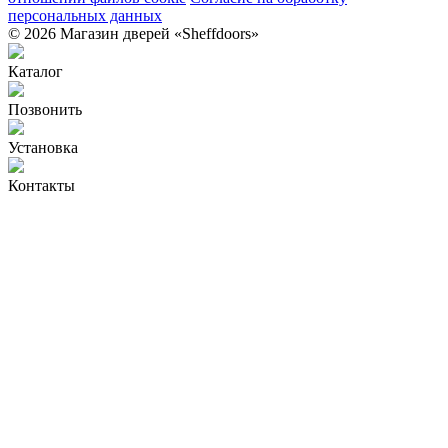
персональных данных
© 2026 Магазин дверей «Sheffdoors»
Каталог
Позвонить
Установка
Контакты