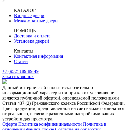
КАТАЛОГ
Входные двери
Межкомнатные двери
ПОМОЩЬ
Доставка и оплата
Установка дверей
Контакты
Контактная информация
Статьи
+7 (952) 189-89-49
Заказать звонок
Данный интернет-сайт носит исключительно
информационный характер и ни при каких условиях не
является публичной офертой, определяемой положениями
Статьи 437 (2) Гражданского кодекса Российской Федерации.
Цвет продукции, представленной на сайте может отличаться
от реального, в связи с различными настройками ваших
устройств для просмотра.
Оферта
Политика конфиденциальности
Политика в
отношении файлов cookie
Согласие на обработку