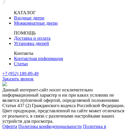
КАТАЛОГ
Входные двери
Межкомнатные двери
ПОМОЩЬ
Доставка и оплата
Установка дверей
Контакты
Контактная информация
Статьи
+7 (952) 189-89-49
Заказать звонок
Данный интернет-сайт носит исключительно
информационный характер и ни при каких условиях не
является публичной офертой, определяемой положениями
Статьи 437 (2) Гражданского кодекса Российской Федерации.
Цвет продукции, представленной на сайте может отличаться
от реального, в связи с различными настройками ваших
устройств для просмотра.
Оферта
Политика конфиденциальности
Политика в