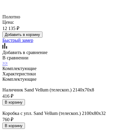
Полотно
Цена:
12 135
₽
Добавить в корзину
Быстрый замер
Добавить в сравнение
В сравнении
>>
Комплектующие
Характеристики
Комплектующие
Наличник Sand Vellum (телескоп.) 2140x70x8
416
₽
В корзину
Коробка с упл. Sand Vellum (телескоп.) 2100х80х32
760
₽
В корзину