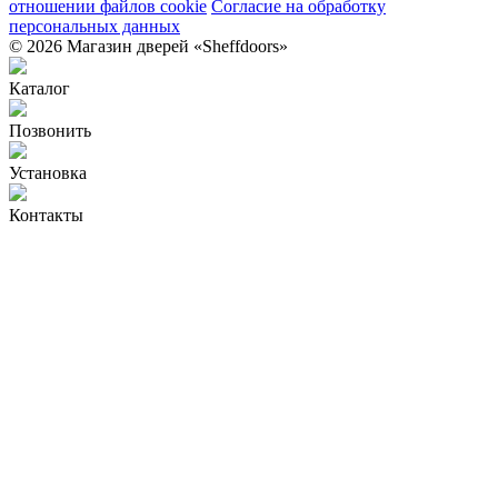
отношении файлов cookie
Согласие на обработку
персональных данных
© 2026 Магазин дверей «Sheffdoors»
Каталог
Позвонить
Установка
Контакты