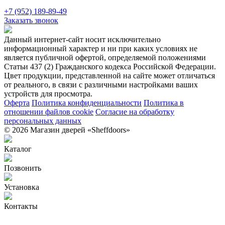
+7 (952) 189-89-49
Заказать звонок
Данный интернет-сайт носит исключительно
информационный характер и ни при каких условиях не
является публичной офертой, определяемой положениями
Статьи 437 (2) Гражданского кодекса Российской Федерации.
Цвет продукции, представленной на сайте может отличаться
от реального, в связи с различными настройками ваших
устройств для просмотра.
Оферта
Политика конфиденциальности
Политика в
отношении файлов cookie
Согласие на обработку
персональных данных
© 2026 Магазин дверей «Sheffdoors»
Каталог
Позвонить
Установка
Контакты