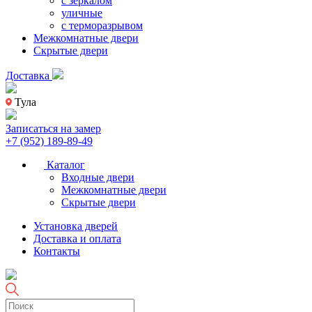
с зеркалом
уличные
с терморазрывом
Межкомнатные двери
Скрытые двери
Доставка
Тула
Записаться на замер
+7 (952) 189-89-49
Каталог
Входные двери
Межкомнатные двери
Скрытые двери
Установка дверей
Доставка и оплата
Контакты