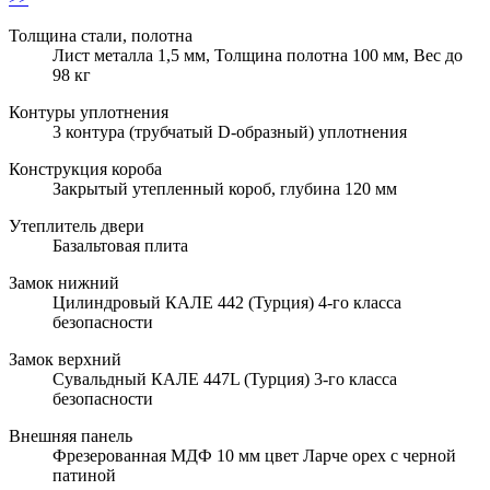
Толщина стали, полотна
Лист металла 1,5 мм, Толщина полотна 100 мм, Вес до
98 кг
Контуры уплотнения
3 контура (трубчатый D-образный) уплотнения
Конструкция короба
Закрытый утепленный короб, глубина 120 мм
Утеплитель двери
Базальтовая плита
Замок нижний
Цилиндровый КАЛЕ 442 (Турция) 4-го класса
безопасности
Замок верхний
Сувальдный КАЛЕ 447L (Турция) 3-го класса
безопасности
Внешняя панель
Фрезерованная МДФ 10 мм цвет Ларче орех с черной
патиной