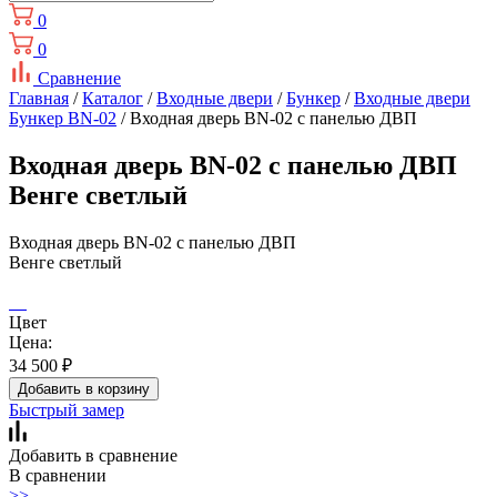
0
0
Сравнение
Главная
/
Каталог
/
Входные двери
/
Бункер
/
Входные двери
Бункер BN-02
/ Входная дверь BN-02 с панелью ДВП
Входная дверь BN-02 с панелью ДВП
Венге светлый
Входная дверь BN-02 с панелью ДВП
Венге светлый
Цвет
Цена:
34 500
₽
Добавить в корзину
Быстрый замер
Добавить в сравнение
В сравнении
>>