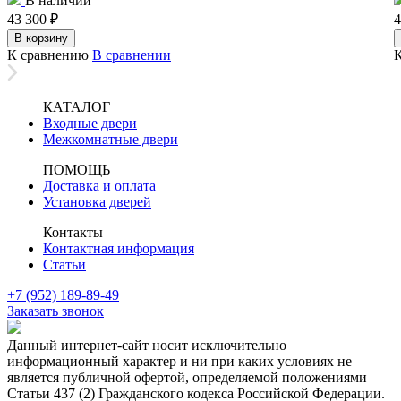
В наличии
43 300
₽
4
В корзину
К сравнению
В сравнении
КАТАЛОГ
Входные двери
Межкомнатные двери
ПОМОЩЬ
Доставка и оплата
Установка дверей
Контакты
Контактная информация
Статьи
+7 (952) 189-89-49
Заказать звонок
Данный интернет-сайт носит исключительно
информационный характер и ни при каких условиях не
является публичной офертой, определяемой положениями
Статьи 437 (2) Гражданского кодекса Российской Федерации.