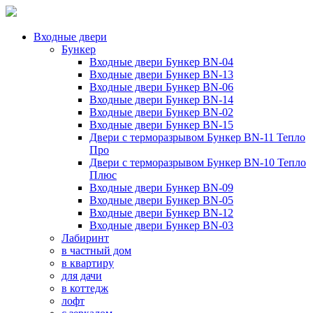
Входные двери
Бункер
Входные двери Бункер BN-04
Входные двери Бункер BN-13
Входные двери Бункер BN-06
Входные двери Бункер BN-14
Входные двери Бункер BN-02
Входные двери Бункер BN-15
Двери с терморазрывом Бункер BN-11 Тепло
Про
Двери с терморазрывом Бункер BN-10 Тепло
Плюс
Входные двери Бункер BN-09
Входные двери Бункер BN-05
Входные двери Бункер BN-12
Входные двери Бункер BN-03
Лабиринт
в частный дом
в квартиру
для дачи
в коттедж
лофт