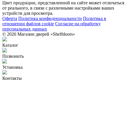
Цвет продукции, представленной на сайте может отличаться
от реального, в связи с различными настройками ваших
устройств для просмотра.
Оферта
Политика конфиденциальности
Политика в
отношении файлов cookie
Согласие на обработку
персональных данных
© 2026 Магазин дверей «Sheffdoors»
Каталог
Позвонить
Установка
Контакты