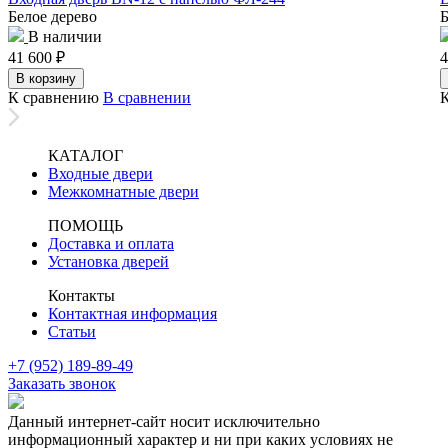
Белое дерево
Б
В наличии
41 600
₽
4
В корзину
К сравнению
В сравнении
КАТАЛОГ
Входные двери
Межкомнатные двери
ПОМОЩЬ
Доставка и оплата
Установка дверей
Контакты
Контактная информация
Статьи
+7 (952) 189-89-49
Заказать звонок
Данный интернет-сайт носит исключительно
информационный характер и ни при каких условиях не