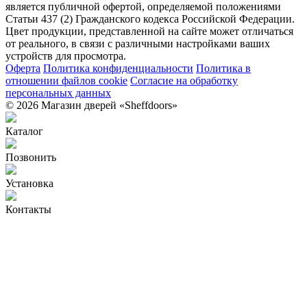
является публичной офертой, определяемой положениями
Статьи 437 (2) Гражданского кодекса Российской Федерации.
Цвет продукции, представленной на сайте может отличаться
от реального, в связи с различными настройками ваших
устройств для просмотра.
Оферта
Политика конфиденциальности
Политика в
отношении файлов cookie
Согласие на обработку
персональных данных
© 2026 Магазин дверей «Sheffdoors»
Каталог
Позвонить
Установка
Контакты