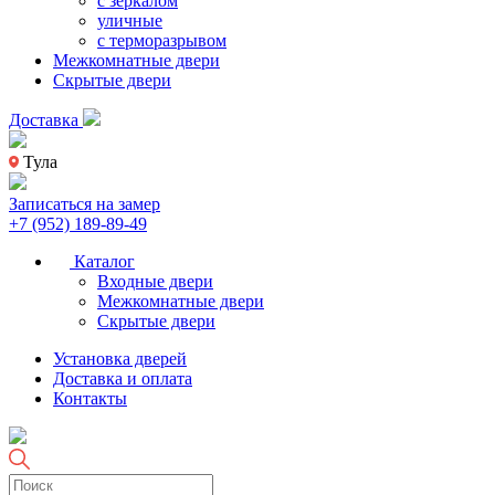
с зеркалом
уличные
с терморазрывом
Межкомнатные двери
Скрытые двери
Доставка
Тула
Записаться на замер
+7 (952) 189-89-49
Каталог
Входные двери
Межкомнатные двери
Скрытые двери
Установка дверей
Доставка и оплата
Контакты