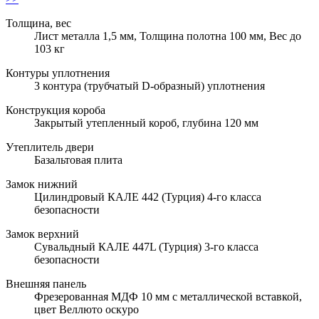
Толщина, вес
Лист металла 1,5 мм, Толщина полотна 100 мм, Вес до
103 кг
Контуры уплотнения
3 контура (трубчатый D-образный) уплотнения
Конструкция короба
Закрытый утепленный короб, глубина 120 мм
Утеплитель двери
Базальтовая плита
Замок нижний
Цилиндровый КАЛЕ 442 (Турция) 4-го класса
безопасности
Замок верхний
Сувальдный КАЛЕ 447L (Турция) 3-го класса
безопасности
Внешняя панель
Фрезерованная МДФ 10 мм с металлической вставкой,
цвет Веллюто оскуро