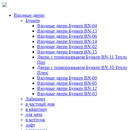
Входные двери
Бункер
Входные двери Бункер BN-04
Входные двери Бункер BN-13
Входные двери Бункер BN-06
Входные двери Бункер BN-14
Входные двери Бункер BN-02
Входные двери Бункер BN-15
Двери с терморазрывом Бункер BN-11 Тепло
Про
Двери с терморазрывом Бункер BN-10 Тепло
Плюс
Входные двери Бункер BN-09
Входные двери Бункер BN-05
Входные двери Бункер BN-12
Входные двери Бункер BN-03
Лабиринт
в частный дом
в квартиру
для дачи
в коттедж
лофт