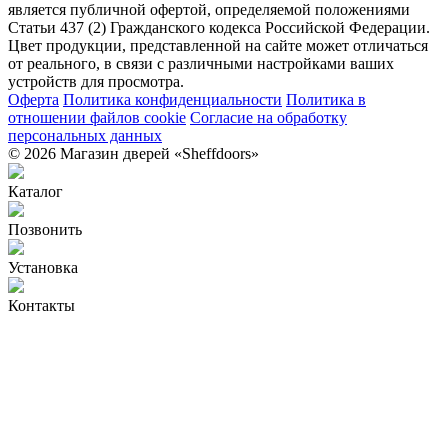
является публичной офертой, определяемой положениями
Статьи 437 (2) Гражданского кодекса Российской Федерации.
Цвет продукции, представленной на сайте может отличаться
от реального, в связи с различными настройками ваших
устройств для просмотра.
Оферта
Политика конфиденциальности
Политика в
отношении файлов cookie
Согласие на обработку
персональных данных
© 2026 Магазин дверей «Sheffdoors»
Каталог
Позвонить
Установка
Контакты