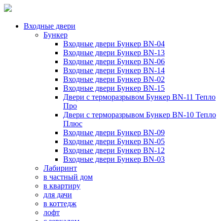
Входные двери
Бункер
Входные двери Бункер BN-04
Входные двери Бункер BN-13
Входные двери Бункер BN-06
Входные двери Бункер BN-14
Входные двери Бункер BN-02
Входные двери Бункер BN-15
Двери с терморазрывом Бункер BN-11 Тепло
Про
Двери с терморазрывом Бункер BN-10 Тепло
Плюс
Входные двери Бункер BN-09
Входные двери Бункер BN-05
Входные двери Бункер BN-12
Входные двери Бункер BN-03
Лабиринт
в частный дом
в квартиру
для дачи
в коттедж
лофт