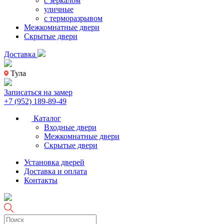
с зеркалом
уличные
с терморазрывом
Межкомнатные двери
Скрытые двери
Доставка
Тула
Записаться на замер
+7 (952) 189-89-49
Каталог
Входные двери
Межкомнатные двери
Скрытые двери
Установка дверей
Доставка и оплата
Контакты