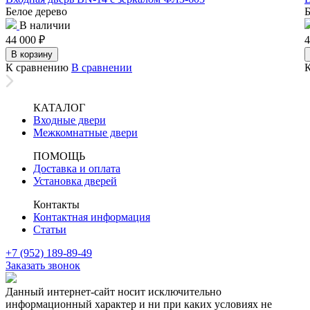
Белое дерево
Б
В наличии
44 000
₽
4
В корзину
К сравнению
В сравнении
КАТАЛОГ
Входные двери
Межкомнатные двери
ПОМОЩЬ
Доставка и оплата
Установка дверей
Контакты
Контактная информация
Статьи
+7 (952) 189-89-49
Заказать звонок
Данный интернет-сайт носит исключительно
информационный характер и ни при каких условиях не