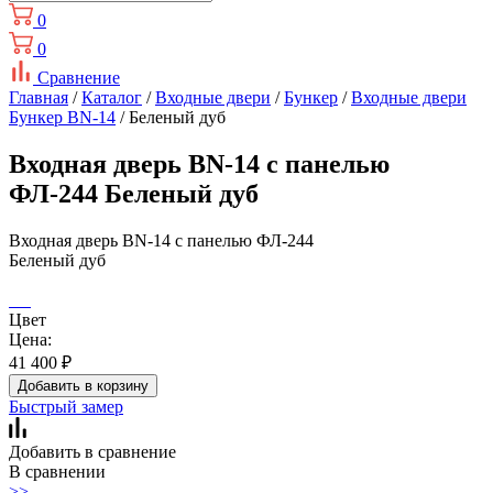
0
0
Сравнение
Главная
/
Каталог
/
Входные двери
/
Бункер
/
Входные двери
Бункер BN-14
/ Беленый дуб
Входная дверь BN-14 с панелью
ФЛ-244 Беленый дуб
Входная дверь BN-14 с панелью ФЛ-244
Беленый дуб
Цвет
Цена:
41 400
₽
Добавить в корзину
Быстрый замер
Добавить в сравнение
В сравнении
>>