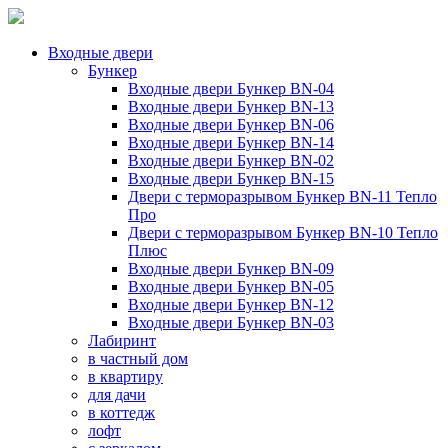
Входные двери
Бункер
Входные двери Бункер BN-04
Входные двери Бункер BN-13
Входные двери Бункер BN-06
Входные двери Бункер BN-14
Входные двери Бункер BN-02
Входные двери Бункер BN-15
Двери с терморазрывом Бункер BN-11 Тепло
Про
Двери с терморазрывом Бункер BN-10 Тепло
Плюс
Входные двери Бункер BN-09
Входные двери Бункер BN-05
Входные двери Бункер BN-12
Входные двери Бункер BN-03
Лабиринт
в частный дом
в квартиру
для дачи
в коттедж
лофт