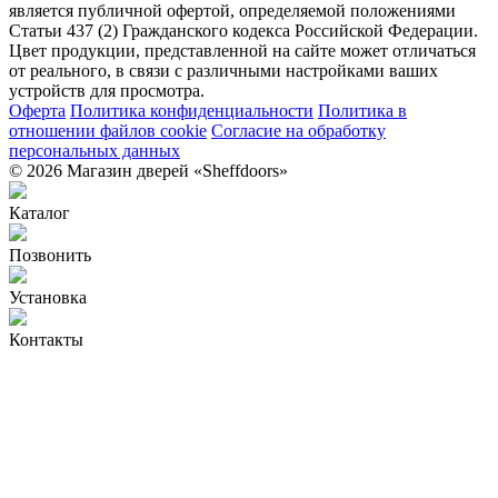
является публичной офертой, определяемой положениями
Статьи 437 (2) Гражданского кодекса Российской Федерации.
Цвет продукции, представленной на сайте может отличаться
от реального, в связи с различными настройками ваших
устройств для просмотра.
Оферта
Политика конфиденциальности
Политика в
отношении файлов cookie
Согласие на обработку
персональных данных
© 2026 Магазин дверей «Sheffdoors»
Каталог
Позвонить
Установка
Контакты