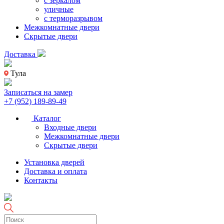
с зеркалом
уличные
с терморазрывом
Межкомнатные двери
Скрытые двери
Доставка
Тула
Записаться на замер
+7 (952) 189-89-49
Каталог
Входные двери
Межкомнатные двери
Скрытые двери
Установка дверей
Доставка и оплата
Контакты