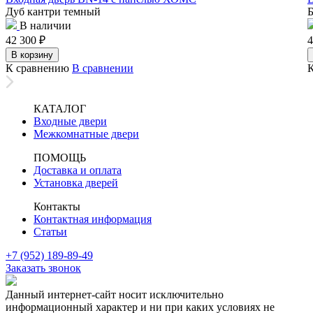
Дуб кантри темный
Б
В наличии
42 300
₽
4
В корзину
К сравнению
В сравнении
КАТАЛОГ
Входные двери
Межкомнатные двери
ПОМОЩЬ
Доставка и оплата
Установка дверей
Контакты
Контактная информация
Статьи
+7 (952) 189-89-49
Заказать звонок
Данный интернет-сайт носит исключительно
информационный характер и ни при каких условиях не