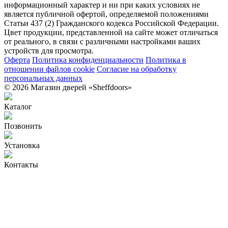
информационный характер и ни при каких условиях не
является публичной офертой, определяемой положениями
Статьи 437 (2) Гражданского кодекса Российской Федерации.
Цвет продукции, представленной на сайте может отличаться
от реального, в связи с различными настройками ваших
устройств для просмотра.
Оферта
Политика конфиденциальности
Политика в
отношении файлов cookie
Согласие на обработку
персональных данных
© 2026 Магазин дверей «Sheffdoors»
Каталог
Позвонить
Установка
Контакты