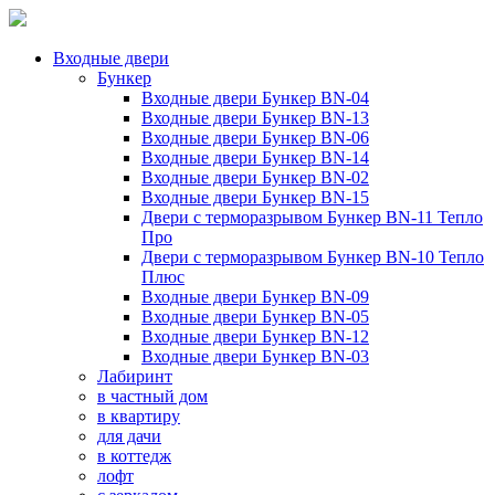
Входные двери
Бункер
Входные двери Бункер BN-04
Входные двери Бункер BN-13
Входные двери Бункер BN-06
Входные двери Бункер BN-14
Входные двери Бункер BN-02
Входные двери Бункер BN-15
Двери с терморазрывом Бункер BN-11 Тепло
Про
Двери с терморазрывом Бункер BN-10 Тепло
Плюс
Входные двери Бункер BN-09
Входные двери Бункер BN-05
Входные двери Бункер BN-12
Входные двери Бункер BN-03
Лабиринт
в частный дом
в квартиру
для дачи
в коттедж
лофт