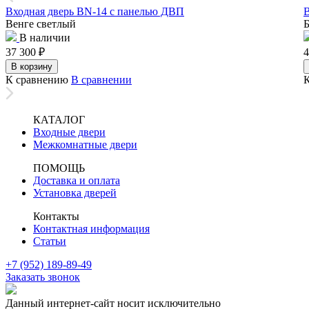
Входная дверь BN-14 с панелью ДВП
В
Венге светлый
Б
В наличии
37 300
₽
4
В корзину
К сравнению
В сравнении
КАТАЛОГ
Входные двери
Межкомнатные двери
ПОМОЩЬ
Доставка и оплата
Установка дверей
Контакты
Контактная информация
Статьи
+7 (952) 189-89-49
Заказать звонок
Данный интернет-сайт носит исключительно