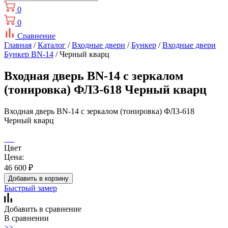
0
0
Сравнение
Главная
/
Каталог
/
Входные двери
/
Бункер
/
Входные двери
Бункер BN-14
/ Черный кварц
Входная дверь BN-14 с зеркалом
(тонировка) ФЛЗ-618 Черный кварц
Входная дверь BN-14 с зеркалом (тонировка) ФЛЗ-618
Черный кварц
Цвет
Цена:
46 600
₽
Добавить в корзину
Быстрый замер
Добавить в сравнение
В сравнении
>>