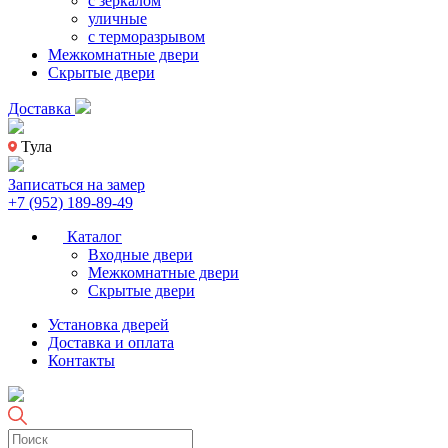
с зеркалом
уличные
с терморазрывом
Межкомнатные двери
Скрытые двери
Доставка
Тула
Записаться на замер
+7 (952) 189-89-49
Каталог
Входные двери
Межкомнатные двери
Скрытые двери
Установка дверей
Доставка и оплата
Контакты