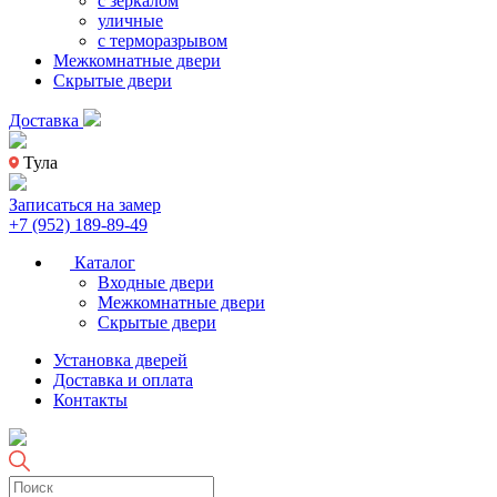
с зеркалом
уличные
с терморазрывом
Межкомнатные двери
Скрытые двери
Доставка
Тула
Записаться на замер
+7 (952) 189-89-49
Каталог
Входные двери
Межкомнатные двери
Скрытые двери
Установка дверей
Доставка и оплата
Контакты