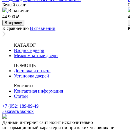
Белый софт
О
В наличии
44 900
₽
4
В корзину
К сравнению
В сравнении
КАТАЛОГ
Входные двери
Межкомнатные двери
ПОМОЩЬ
Доставка и оплата
Установка дверей
Контакты
Контактная информация
Статьи
+7 (952) 189-89-49
Заказать звонок
Данный интернет-сайт носит исключительно
информационный характер и ни при каких условиях не