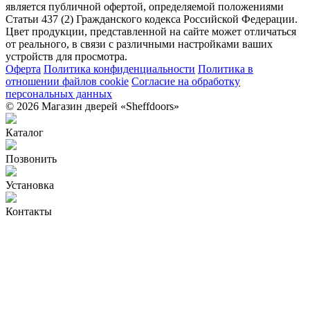
является публичной офертой, определяемой положениями
Статьи 437 (2) Гражданского кодекса Российской Федерации.
Цвет продукции, представленной на сайте может отличаться
от реального, в связи с различными настройками ваших
устройств для просмотра.
Оферта
Политика конфиденциальности
Политика в
отношении файлов cookie
Согласие на обработку
персональных данных
© 2026 Магазин дверей «Sheffdoors»
Каталог
Позвонить
Установка
Контакты