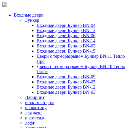
Входные двери
Бункер
Входные двери Бункер BN-04
Входные двери Бункер BN-13
Входные двери Бункер BN-06
Входные двери Бункер BN-14
Входные двери Бункер BN-02
Входные двери Бункер BN-15
Двери с терморазрывом Бункер BN-11 Тепло
Про
Двери с терморазрывом Бункер BN-10 Тепло
Плюс
Входные двери Бункер BN-09
Входные двери Бункер BN-05
Входные двери Бункер BN-12
Входные двери Бункер BN-03
Лабиринт
в частный дом
в квартиру
для дачи
в коттедж
лофт