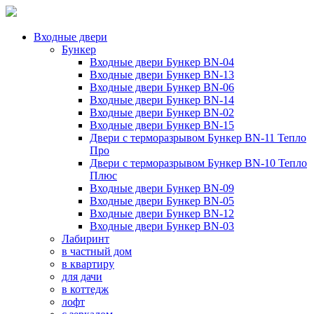
Входные двери
Бункер
Входные двери Бункер BN-04
Входные двери Бункер BN-13
Входные двери Бункер BN-06
Входные двери Бункер BN-14
Входные двери Бункер BN-02
Входные двери Бункер BN-15
Двери с терморазрывом Бункер BN-11 Тепло
Про
Двери с терморазрывом Бункер BN-10 Тепло
Плюс
Входные двери Бункер BN-09
Входные двери Бункер BN-05
Входные двери Бункер BN-12
Входные двери Бункер BN-03
Лабиринт
в частный дом
в квартиру
для дачи
в коттедж
лофт