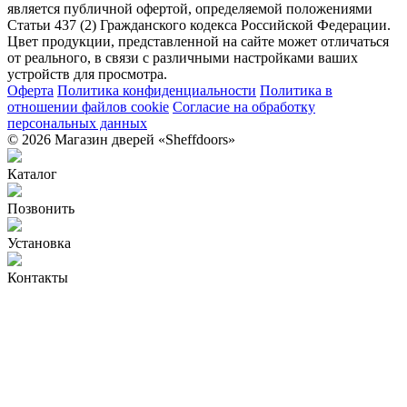
является публичной офертой, определяемой положениями
Статьи 437 (2) Гражданского кодекса Российской Федерации.
Цвет продукции, представленной на сайте может отличаться
от реального, в связи с различными настройками ваших
устройств для просмотра.
Оферта
Политика конфиденциальности
Политика в
отношении файлов cookie
Согласие на обработку
персональных данных
© 2026 Магазин дверей «Sheffdoors»
Каталог
Позвонить
Установка
Контакты