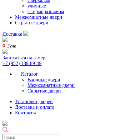
с зеркалом
уличные
с терморазрывом
Межкомнатные двери
Скрытые двери
Доставка
Тула
Записаться на замер
+7 (952) 189-89-49
Каталог
Входные двери
Межкомнатные двери
Скрытые двери
Установка дверей
Доставка и оплата
Контакты