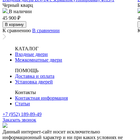
Черный кварц
Б
В наличии
45 900
₽
4
В корзину
К сравнению
В сравнении
КАТАЛОГ
Входные двери
Межкомнатные двери
ПОМОЩЬ
Доставка и оплата
Установка дверей
Контакты
Контактная информация
Статьи
+7 (952) 189-89-49
Заказать звонок
Данный интернет-сайт носит исключительно
информационный характер и ни при каких условиях не