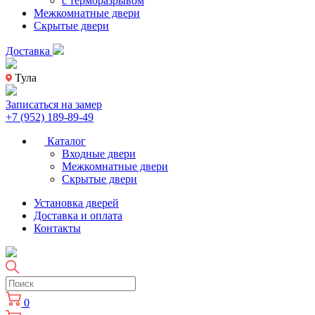
с терморазрывом
Межкомнатные двери
Скрытые двери
Доставка
Тула
Записаться на замер
+7 (952) 189-89-49
Каталог
Входные двери
Межкомнатные двери
Скрытые двери
Установка дверей
Доставка и оплата
Контакты
0