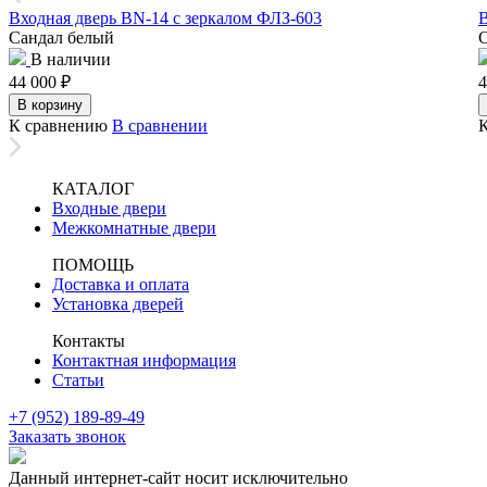
Входная дверь BN-14 с зеркалом ФЛЗ-603
Сандал белый
С
В наличии
44 000
₽
4
В корзину
К сравнению
В сравнении
КАТАЛОГ
Входные двери
Межкомнатные двери
ПОМОЩЬ
Доставка и оплата
Установка дверей
Контакты
Контактная информация
Статьи
+7 (952) 189-89-49
Заказать звонок
Данный интернет-сайт носит исключительно