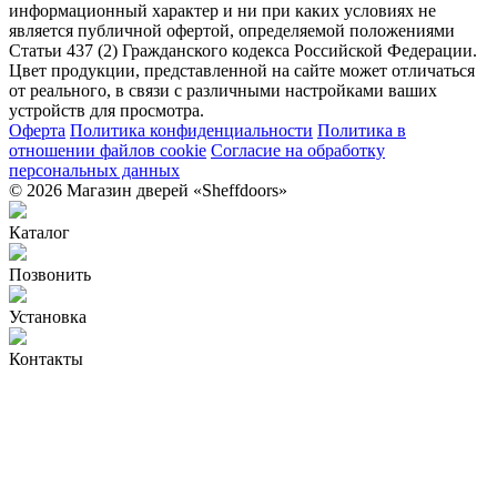
информационный характер и ни при каких условиях не
является публичной офертой, определяемой положениями
Статьи 437 (2) Гражданского кодекса Российской Федерации.
Цвет продукции, представленной на сайте может отличаться
от реального, в связи с различными настройками ваших
устройств для просмотра.
Оферта
Политика конфиденциальности
Политика в
отношении файлов cookie
Согласие на обработку
персональных данных
© 2026 Магазин дверей «Sheffdoors»
Каталог
Позвонить
Установка
Контакты