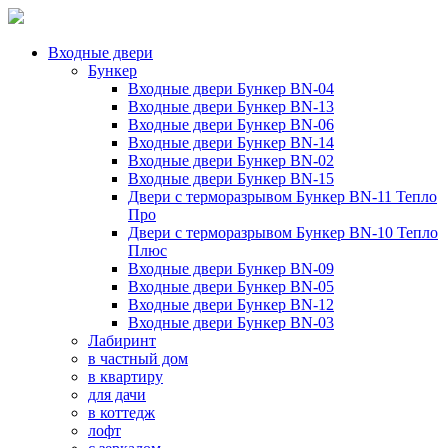
Входные двери
Бункер
Входные двери Бункер BN-04
Входные двери Бункер BN-13
Входные двери Бункер BN-06
Входные двери Бункер BN-14
Входные двери Бункер BN-02
Входные двери Бункер BN-15
Двери с терморазрывом Бункер BN-11 Тепло
Про
Двери с терморазрывом Бункер BN-10 Тепло
Плюс
Входные двери Бункер BN-09
Входные двери Бункер BN-05
Входные двери Бункер BN-12
Входные двери Бункер BN-03
Лабиринт
в частный дом
в квартиру
для дачи
в коттедж
лофт