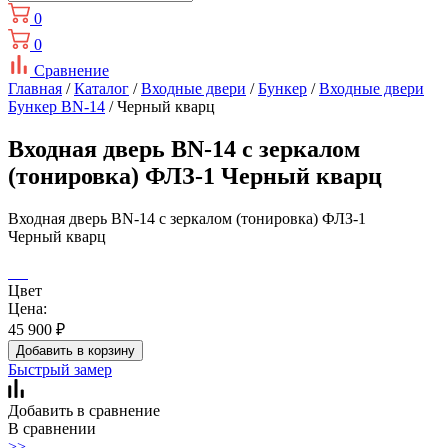
0
0
Сравнение
Главная
/
Каталог
/
Входные двери
/
Бункер
/
Входные двери
Бункер BN-14
/ Черный кварц
Входная дверь BN-14 с зеркалом
(тонировка) ФЛЗ-1 Черный кварц
Входная дверь BN-14 с зеркалом (тонировка) ФЛЗ-1
Черный кварц
Цвет
Цена:
45 900
₽
Добавить в корзину
Быстрый замер
Добавить в сравнение
В сравнении
>>