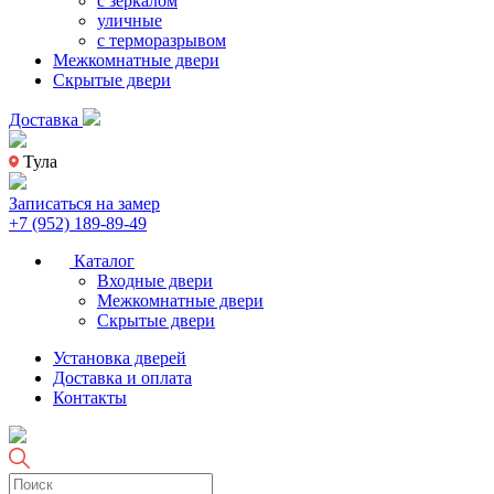
с зеркалом
уличные
с терморазрывом
Межкомнатные двери
Скрытые двери
Доставка
Тула
Записаться на замер
+7 (952) 189-89-49
Каталог
Входные двери
Межкомнатные двери
Скрытые двери
Установка дверей
Доставка и оплата
Контакты