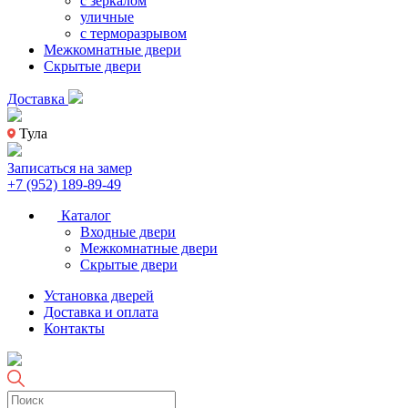
с зеркалом
уличные
с терморазрывом
Межкомнатные двери
Скрытые двери
Доставка
Тула
Записаться на замер
+7 (952) 189-89-49
Каталог
Входные двери
Межкомнатные двери
Скрытые двери
Установка дверей
Доставка и оплата
Контакты