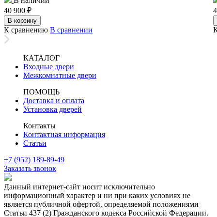
В наличии
40 900
₽
4
В корзину
К сравнению
В сравнении
КАТАЛОГ
Входные двери
Межкомнатные двери
ПОМОЩЬ
Доставка и оплата
Установка дверей
Контакты
Контактная информация
Статьи
+7 (952) 189-89-49
Заказать звонок
Данный интернет-сайт носит исключительно
информационный характер и ни при каких условиях не
является публичной офертой, определяемой положениями
Статьи 437 (2) Гражданского кодекса Российской Федерации.