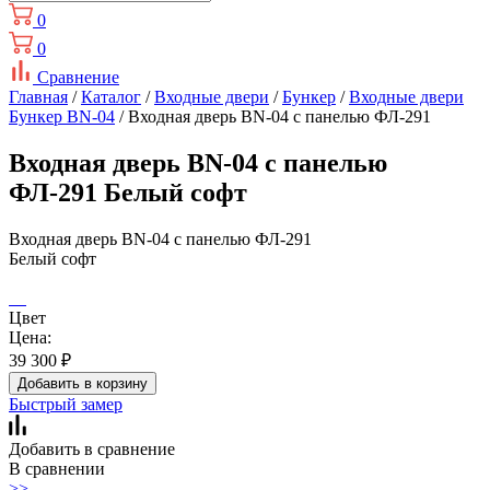
0
0
Сравнение
Главная
/
Каталог
/
Входные двери
/
Бункер
/
Входные двери
Бункер BN-04
/ Входная дверь BN-04 с панелью ФЛ-291
Входная дверь BN-04 с панелью
ФЛ-291 Белый софт
Входная дверь BN-04 с панелью ФЛ-291
Белый софт
Цвет
Цена:
39 300
₽
Добавить в корзину
Быстрый замер
Добавить в сравнение
В сравнении
>>