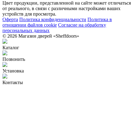
Цвет продукции, представленной на сайте может отличаться
от реального, в связи с различными настройками ваших
устройств для просмотра.
Оферта
Политика конфиденциальности
Политика в
отношении файлов cookie
Согласие на обработку
персональных данных
© 2026 Магазин дверей «Sheffdoors»
Каталог
Позвонить
Установка
Контакты