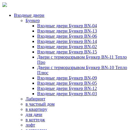
Входные двери
Бункер
Входные двери Бункер BN-04
Входные двери Бункер BN-13
Входные двери Бункер BN-06
Входные двери Бункер BN-14
Входные двери Бункер BN-02
Входные двери Бункер BN-15
Двери с терморазрывом Бункер BN-11 Тепло
Про
Двери с терморазрывом Бункер BN-10 Тепло
Плюс
Входные двери Бункер BN-09
Входные двери Бункер BN-05
Входные двери Бункер BN-12
Входные двери Бункер BN-03
Лабиринт
в частный дом
в квартиру
для дачи
в коттедж
лофт