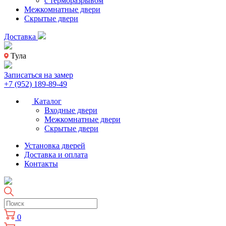
с терморазрывом
Межкомнатные двери
Скрытые двери
Доставка
Тула
Записаться на замер
+7 (952) 189-89-49
Каталог
Входные двери
Межкомнатные двери
Скрытые двери
Установка дверей
Доставка и оплата
Контакты
0