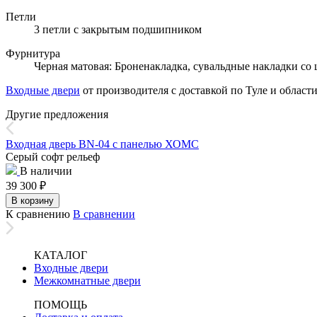
Петли
3 петли с закрытым подшипником
Фурнитура
Черная матовая: Броненакладка, сувальдные накладки со 
Входные двери
от производителя с доставкой по Туле и области
Другие предложения
Входная дверь BN-04 с панелью ХОМС
Серый софт рельеф
В наличии
39 300
₽
В корзину
К сравнению
В сравнении
КАТАЛОГ
Входные двери
Межкомнатные двери
ПОМОЩЬ