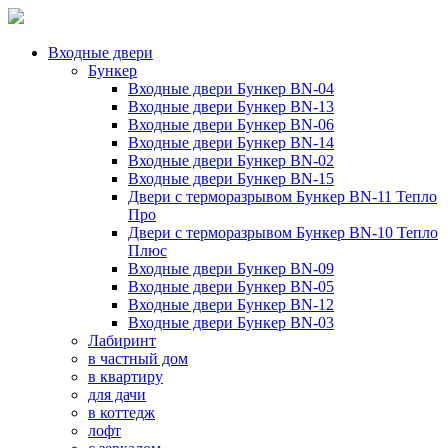
Входные двери
Бункер
Входные двери Бункер BN-04
Входные двери Бункер BN-13
Входные двери Бункер BN-06
Входные двери Бункер BN-14
Входные двери Бункер BN-02
Входные двери Бункер BN-15
Двери с терморазрывом Бункер BN-11 Тепло
Про
Двери с терморазрывом Бункер BN-10 Тепло
Плюс
Входные двери Бункер BN-09
Входные двери Бункер BN-05
Входные двери Бункер BN-12
Входные двери Бункер BN-03
Лабиринт
в частный дом
в квартиру
для дачи
в коттедж
лофт