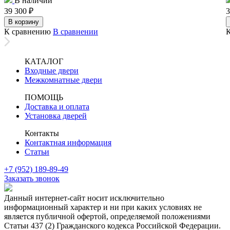
В наличии
39 300
₽
3
В корзину
К сравнению
В сравнении
КАТАЛОГ
Входные двери
Межкомнатные двери
ПОМОЩЬ
Доставка и оплата
Установка дверей
Контакты
Контактная информация
Статьи
+7 (952) 189-89-49
Заказать звонок
Данный интернет-сайт носит исключительно
информационный характер и ни при каких условиях не
является публичной офертой, определяемой положениями
Статьи 437 (2) Гражданского кодекса Российской Федерации.