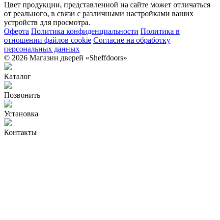
Цвет продукции, представленной на сайте может отличаться
от реального, в связи с различными настройками ваших
устройств для просмотра.
Оферта
Политика конфиденциальности
Политика в
отношении файлов cookie
Согласие на обработку
персональных данных
© 2026 Магазин дверей «Sheffdoors»
Каталог
Позвонить
Установка
Контакты