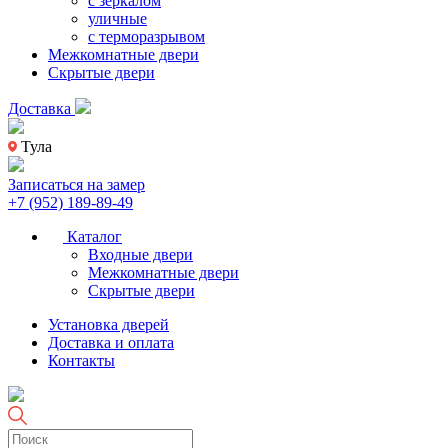
с зеркалом
уличные
с терморазрывом
Межкомнатные двери
Скрытые двери
Доставка
Тула
Записаться на замер
+7 (952) 189-89-49
Каталог
Входные двери
Межкомнатные двери
Скрытые двери
Установка дверей
Доставка и оплата
Контакты