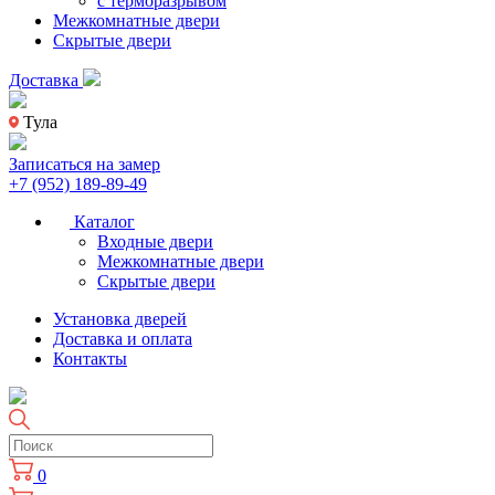
с терморазрывом
Межкомнатные двери
Скрытые двери
Доставка
Тула
Записаться на замер
+7 (952) 189-89-49
Каталог
Входные двери
Межкомнатные двери
Скрытые двери
Установка дверей
Доставка и оплата
Контакты
0