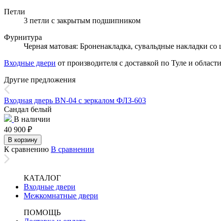
Петли
3 петли с закрытым подшипником
Фурнитура
Черная матовая: Броненакладка, сувальдные накладки со 
Входные двери
от производителя с доставкой по Туле и области
Другие предложения
Входная дверь BN-04 с зеркалом ФЛЗ-603
Сандал белый
В наличии
40 900
₽
В корзину
К сравнению
В сравнении
КАТАЛОГ
Входные двери
Межкомнатные двери
ПОМОЩЬ