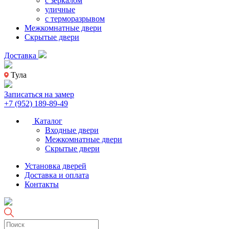
с зеркалом
уличные
с терморазрывом
Межкомнатные двери
Скрытые двери
Доставка
Тула
Записаться на замер
+7 (952) 189-89-49
Каталог
Входные двери
Межкомнатные двери
Скрытые двери
Установка дверей
Доставка и оплата
Контакты