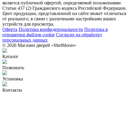
является публичной офертой, определяемой положениями
Статьи 437 (2) Гражданского кодекса Российской Федерации.
Цвет продукции, представленной на сайте может отличаться
от реального, в связи с различными настройками ваших
устройств для просмотра.
Оферта
Политика конфиденциальности
Политика в
отношении файлов cookie
Согласие на обработку
персональных данных
© 2026 Магазин дверей «Sheffdoors»
Каталог
Позвонить
Установка
Контакты