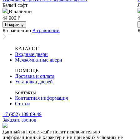
Белый софт
Л
В наличии
44 900
₽
4
В корзину
К сравнению
В сравнении
КАТАЛОГ
Входные двери
Межкомнатные двери
ПОМОЩЬ
Доставка и оплата
Установка дверей
Контакты
Контактная информация
Статьи
+7 (952) 189-89-49
Заказать звонок
Данный интернет-сайт носит исключительно
информационный характер и ни при каких условиях не