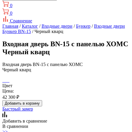
0
0
Сравнение
Главная
/
Каталог
/
Входные двери
/
Бункер
/
Входные двери
Бункер BN-15
/ Черный кварц
Входная дверь BN-15 с панелью ХОМС
Черный кварц
Входная дверь BN-15 с панелью ХОМС
Черный кварц
Цвет
Цена:
42 300
₽
Добавить в корзину
Быстрый замер
Добавить в сравнение
В сравнении
>>