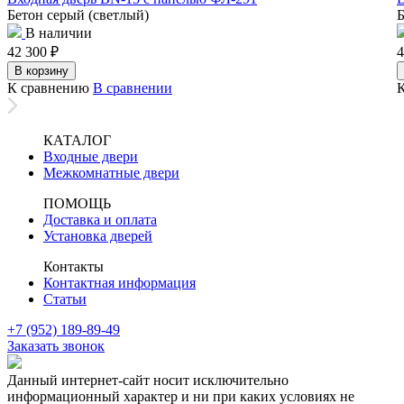
Бетон серый (светлый)
Б
В наличии
42 300
₽
4
В корзину
К сравнению
В сравнении
КАТАЛОГ
Входные двери
Межкомнатные двери
ПОМОЩЬ
Доставка и оплата
Установка дверей
Контакты
Контактная информация
Статьи
+7 (952) 189-89-49
Заказать звонок
Данный интернет-сайт носит исключительно
информационный характер и ни при каких условиях не