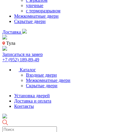
с зеркалом
уличные
с терморазрывом
Межкомнатные двери
Скрытые двери
Доставка
Тула
Записаться на замер
+7 (952) 189-89-49
Каталог
Входные двери
Межкомнатные двери
Скрытые двери
Установка дверей
Доставка и оплата
Контакты