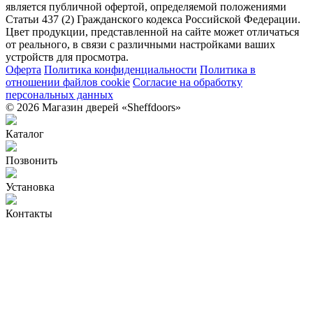
является публичной офертой, определяемой положениями
Статьи 437 (2) Гражданского кодекса Российской Федерации.
Цвет продукции, представленной на сайте может отличаться
от реального, в связи с различными настройками ваших
устройств для просмотра.
Оферта
Политика конфиденциальности
Политика в
отношении файлов cookie
Согласие на обработку
персональных данных
© 2026 Магазин дверей «Sheffdoors»
Каталог
Позвонить
Установка
Контакты