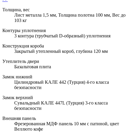
Толщина, вес
Лист металла 1,5 мм, Толщина полотна 100 мм, Вес до
103 кг
Контуры уплотнения
3 контура (трубчатый D-образный) уплотнения
Конструкция короба
Закрытый утепленный короб, глубина 120 мм
Утеплитель двери
Базальтовая плита
Замок нижний
Цилиндровый КАЛЕ 442 (Турция) 4-го класса
безопасности
Замок верхний
Сувальдный КАЛЕ 447L (Турция) 3-го класса
безопасности
Внешняя панель
Фрезерованная МДФ панель 10 мм с патиной, цвет
Веллюто кофе