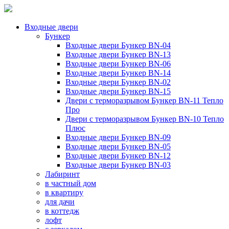
Входные двери
Бункер
Входные двери Бункер BN-04
Входные двери Бункер BN-13
Входные двери Бункер BN-06
Входные двери Бункер BN-14
Входные двери Бункер BN-02
Входные двери Бункер BN-15
Двери с терморазрывом Бункер BN-11 Тепло
Про
Двери с терморазрывом Бункер BN-10 Тепло
Плюс
Входные двери Бункер BN-09
Входные двери Бункер BN-05
Входные двери Бункер BN-12
Входные двери Бункер BN-03
Лабиринт
в частный дом
в квартиру
для дачи
в коттедж
лофт