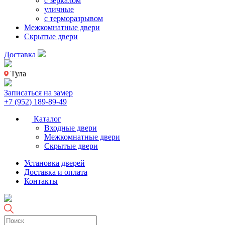
с зеркалом
уличные
с терморазрывом
Межкомнатные двери
Скрытые двери
Доставка
Тула
Записаться на замер
+7 (952) 189-89-49
Каталог
Входные двери
Межкомнатные двери
Скрытые двери
Установка дверей
Доставка и оплата
Контакты