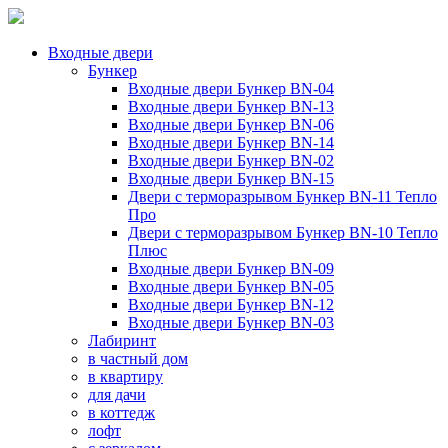
Входные двери
Бункер
Входные двери Бункер BN-04
Входные двери Бункер BN-13
Входные двери Бункер BN-06
Входные двери Бункер BN-14
Входные двери Бункер BN-02
Входные двери Бункер BN-15
Двери с терморазрывом Бункер BN-11 Тепло
Про
Двери с терморазрывом Бункер BN-10 Тепло
Плюс
Входные двери Бункер BN-09
Входные двери Бункер BN-05
Входные двери Бункер BN-12
Входные двери Бункер BN-03
Лабиринт
в частный дом
в квартиру
для дачи
в коттедж
лофт