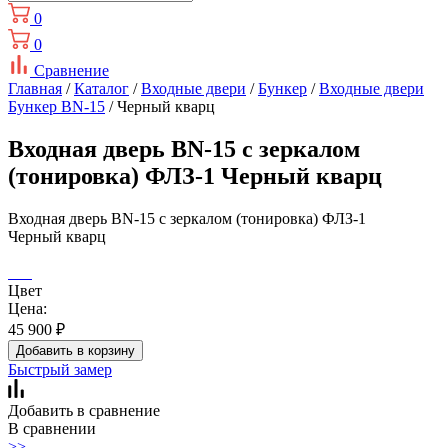
0
0
Сравнение
Главная
/
Каталог
/
Входные двери
/
Бункер
/
Входные двери
Бункер BN-15
/ Черный кварц
Входная дверь BN-15 с зеркалом
(тонировка) ФЛЗ-1 Черный кварц
Входная дверь BN-15 с зеркалом (тонировка) ФЛЗ-1
Черный кварц
Цвет
Цена:
45 900
₽
Добавить в корзину
Быстрый замер
Добавить в сравнение
В сравнении
>>