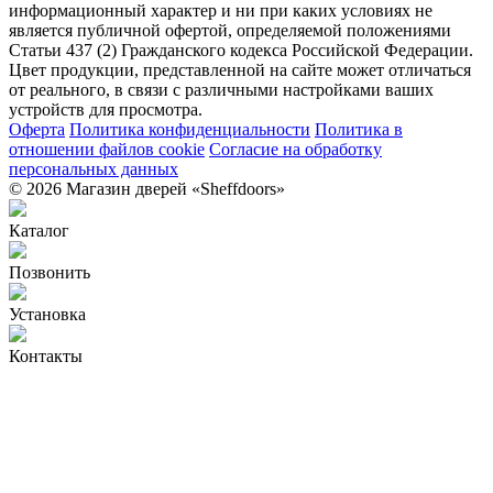
информационный характер и ни при каких условиях не
является публичной офертой, определяемой положениями
Статьи 437 (2) Гражданского кодекса Российской Федерации.
Цвет продукции, представленной на сайте может отличаться
от реального, в связи с различными настройками ваших
устройств для просмотра.
Оферта
Политика конфиденциальности
Политика в
отношении файлов cookie
Согласие на обработку
персональных данных
© 2026 Магазин дверей «Sheffdoors»
Каталог
Позвонить
Установка
Контакты