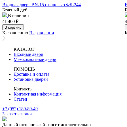
Входная дверь BN-15 с панелью ФЛ-244
В
Беленый дуб
Б
В наличии
41 400
₽
4
В корзину
К сравнению
В сравнении
КАТАЛОГ
Входные двери
Межкомнатные двери
ПОМОЩЬ
Доставка и оплата
Установка дверей
Контакты
Контактная информация
Статьи
+7 (952) 189-89-49
Заказать звонок
Данный интернет-сайт носит исключительно