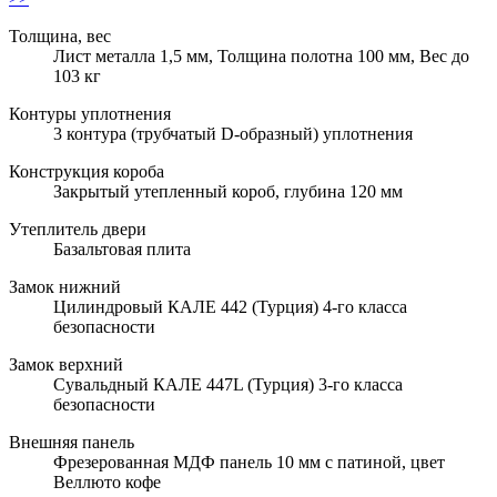
Толщина, вес
Лист металла 1,5 мм, Толщина полотна 100 мм, Вес до
103 кг
Контуры уплотнения
3 контура (трубчатый D-образный) уплотнения
Конструкция короба
Закрытый утепленный короб, глубина 120 мм
Утеплитель двери
Базальтовая плита
Замок нижний
Цилиндровый КАЛЕ 442 (Турция) 4-го класса
безопасности
Замок верхний
Сувальдный КАЛЕ 447L (Турция) 3-го класса
безопасности
Внешняя панель
Фрезерованная МДФ панель 10 мм с патиной, цвет
Веллюто кофе