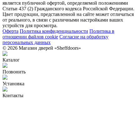
является публичной офертой, определяемой положениями
Статьи 437 (2) Гражданского кодекса Российской Федерации.
Цвет продукции, представленной на сайте может отличаться
от реального, в связи с различными настройками ваших
устройств для просмотра.
Оферта
Политика конфиденциальности
Политика в
отношении файлов cookie
Согласие на обработку
персональных данных
© 2026 Магазин дверей «Sheffdoors»
Каталог
Позвонить
Установка
Контакты