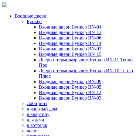
Входные двери
Бункер
Входные двери Бункер BN-04
Входные двери Бункер BN-13
Входные двери Бункер BN-06
Входные двери Бункер BN-14
Входные двери Бункер BN-02
Входные двери Бункер BN-15
Двери с терморазрывом Бункер BN-11 Тепло
Про
Двери с терморазрывом Бункер BN-10 Тепло
Плюс
Входные двери Бункер BN-09
Входные двери Бункер BN-05
Входные двери Бункер BN-12
Входные двери Бункер BN-03
Лабиринт
в частный дом
в квартиру
для дачи
в коттедж
лофт