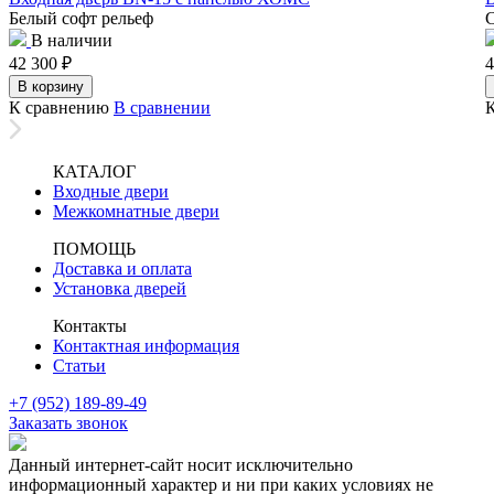
Белый софт рельеф
В наличии
42 300
₽
4
В корзину
К сравнению
В сравнении
КАТАЛОГ
Входные двери
Межкомнатные двери
ПОМОЩЬ
Доставка и оплата
Установка дверей
Контакты
Контактная информация
Статьи
+7 (952) 189-89-49
Заказать звонок
Данный интернет-сайт носит исключительно
информационный характер и ни при каких условиях не