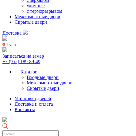
с зеркалом
уличные
с терморазрывом
Межкомнатные двери
Скрытые двери
Доставка
Тула
Записаться на замер
+7 (952) 189-89-49
Каталог
Входные двери
Межкомнатные двери
Скрытые двери
Установка дверей
Доставка и оплата
Контакты