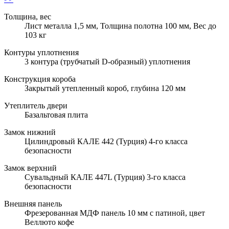
Толщина, вес
Лист металла 1,5 мм, Толщина полотна 100 мм, Вес до
103 кг
Контуры уплотнения
3 контура (трубчатый D-образный) уплотнения
Конструкция короба
Закрытый утепленный короб, глубина 120 мм
Утеплитель двери
Базальтовая плита
Замок нижний
Цилиндровый КАЛЕ 442 (Турция) 4-го класса
безопасности
Замок верхний
Сувальдный КАЛЕ 447L (Турция) 3-го класса
безопасности
Внешняя панель
Фрезерованная МДФ панель 10 мм с патиной, цвет
Веллюто кофе