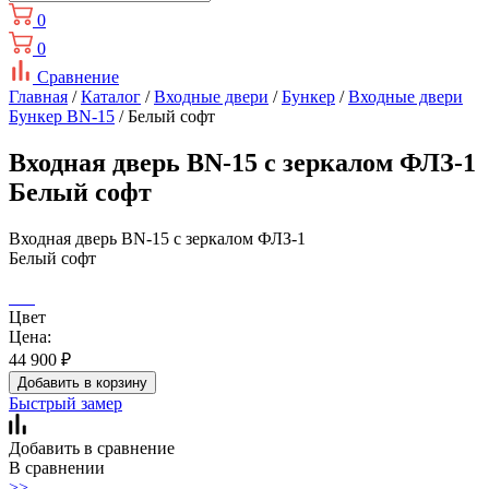
0
0
Сравнение
Главная
/
Каталог
/
Входные двери
/
Бункер
/
Входные двери
Бункер BN-15
/ Белый софт
Входная дверь BN-15 с зеркалом ФЛЗ-1
Белый софт
Входная дверь BN-15 с зеркалом ФЛЗ-1
Белый софт
Цвет
Цена:
44 900
₽
Добавить в корзину
Быстрый замер
Добавить в сравнение
В сравнении
>>