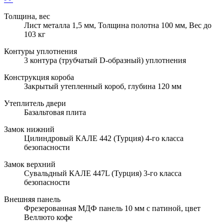
Толщина, вес
Лист металла 1,5 мм, Толщина полотна 100 мм, Вес до
103 кг
Контуры уплотнения
3 контура (трубчатый D-образный) уплотнения
Конструкция короба
Закрытый утепленный короб, глубина 120 мм
Утеплитель двери
Базальтовая плита
Замок нижний
Цилиндровый КАЛЕ 442 (Турция) 4-го класса
безопасности
Замок верхний
Сувальдный КАЛЕ 447L (Турция) 3-го класса
безопасности
Внешняя панель
Фрезерованная МДФ панель 10 мм с патиной, цвет
Веллюто кофе