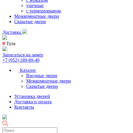
с зеркалом
уличные
с терморазрывом
Межкомнатные двери
Скрытые двери
Доставка
Тула
Записаться на замер
+7 (952) 189-89-49
Каталог
Входные двери
Межкомнатные двери
Скрытые двери
Установка дверей
Доставка и оплата
Контакты