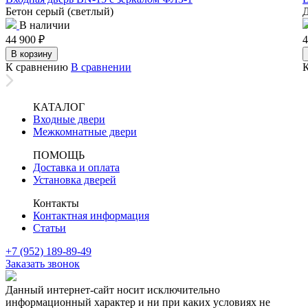
Бетон серый (светлый)
Д
В наличии
44 900
₽
4
В корзину
К сравнению
В сравнении
КАТАЛОГ
Входные двери
Межкомнатные двери
ПОМОЩЬ
Доставка и оплата
Установка дверей
Контакты
Контактная информация
Статьи
+7 (952) 189-89-49
Заказать звонок
Данный интернет-сайт носит исключительно
информационный характер и ни при каких условиях не