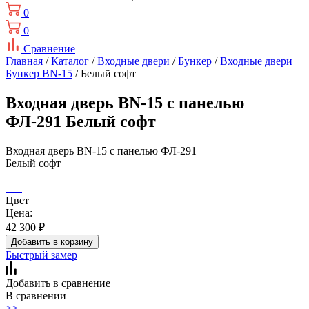
0
0
Сравнение
Главная
/
Каталог
/
Входные двери
/
Бункер
/
Входные двери
Бункер BN-15
/ Белый софт
Входная дверь BN-15 с панелью
ФЛ-291 Белый софт
Входная дверь BN-15 с панелью ФЛ-291
Белый софт
Цвет
Цена:
42 300
₽
Добавить в корзину
Быстрый замер
Добавить в сравнение
В сравнении
>>