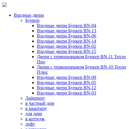
Входные двери
Бункер
Входные двери Бункер BN-04
Входные двери Бункер BN-13
Входные двери Бункер BN-06
Входные двери Бункер BN-14
Входные двери Бункер BN-02
Входные двери Бункер BN-15
Двери с терморазрывом Бункер BN-11 Тепло
Про
Двери с терморазрывом Бункер BN-10 Тепло
Плюс
Входные двери Бункер BN-09
Входные двери Бункер BN-05
Входные двери Бункер BN-12
Входные двери Бункер BN-03
Лабиринт
в частный дом
в квартиру
для дачи
в коттедж
лофт