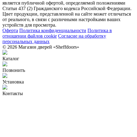
является публичной офертой, определяемой положениями
Статьи 437 (2) Гражданского кодекса Российской Федерации.
Цвет продукции, представленной на сайте может отличаться
от реального, в связи с различными настройками ваших
устройств для просмотра.
Оферта
Политика конфиденциальности
Политика в
отношении файлов cookie
Согласие на обработку
персональных данных
© 2026 Магазин дверей «Sheffdoors»
Каталог
Позвонить
Установка
Контакты