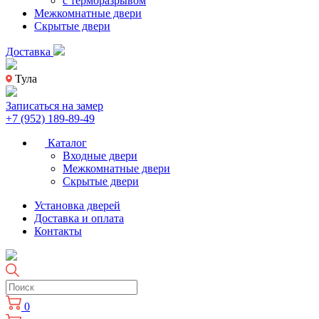
с терморазрывом
Межкомнатные двери
Скрытые двери
Доставка
Тула
Записаться на замер
+7 (952) 189-89-49
Каталог
Входные двери
Межкомнатные двери
Скрытые двери
Установка дверей
Доставка и оплата
Контакты
0