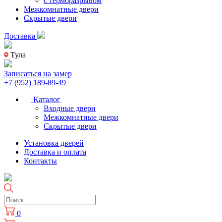
с терморазрывом
Межкомнатные двери
Скрытые двери
Доставка
Тула
Записаться на замер
+7 (952) 189-89-49
Каталог
Входные двери
Межкомнатные двери
Скрытые двери
Установка дверей
Доставка и оплата
Контакты
0