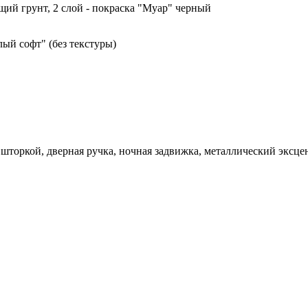
щий грунт, 2 слой - покраска "Муар" черный
ый софт" (без текстуры)
шторкой, дверная ручка, ночная задвижка, металлический эксце