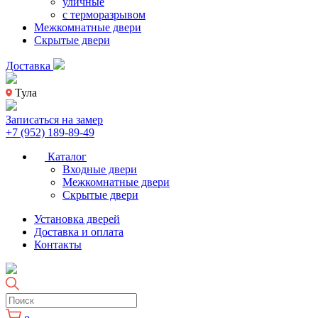
уличные
с терморазрывом
Межкомнатные двери
Скрытые двери
Доставка
Тула
Записаться на замер
+7 (952) 189-89-49
Каталог
Входные двери
Межкомнатные двери
Скрытые двери
Установка дверей
Доставка и оплата
Контакты