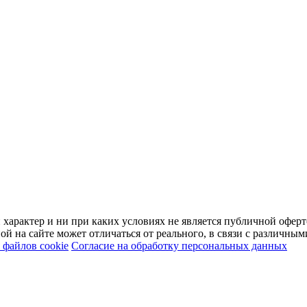
арактер и ни при каких условиях не является публичной оферт
й на сайте может отличаться от реального, в связи с различны
файлов cookie
Согласие на обработку персональных данных