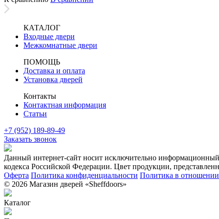
КАТАЛОГ
Входные двери
Межкомнатные двери
ПОМОЩЬ
Доставка и оплата
Установка дверей
Контакты
Контактная информация
Статьи
+7 (952) 189-89-49
Заказать звонок
Данный интернет-сайт носит исключительно информационный х
кодекса Российской Федерации. Цвет продукции, представленно
Оферта
Политика конфиденциальности
Политика в отношении 
© 2026 Магазин дверей «Sheffdoors»
Каталог