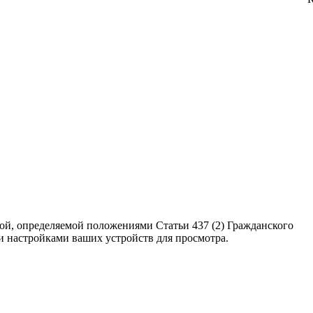
ой, определяемой положениями Статьи 437 (2) Гражданского
ми настройками ваших устройств для просмотра.