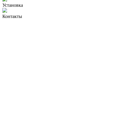
Установка
Контакты