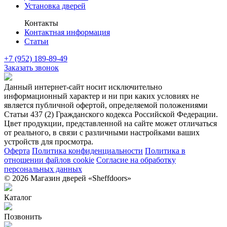
Установка дверей
Контакты
Контактная информация
Статьи
+7 (952) 189-89-49
Заказать звонок
Данный интернет-сайт носит исключительно
информационный характер и ни при каких условиях не
является публичной офертой, определяемой положениями
Статьи 437 (2) Гражданского кодекса Российской Федерации.
Цвет продукции, представленной на сайте может отличаться
от реального, в связи с различными настройками ваших
устройств для просмотра.
Оферта
Политика конфиденциальности
Политика в
отношении файлов cookie
Согласие на обработку
персональных данных
© 2026 Магазин дверей «Sheffdoors»
Каталог
Позвонить