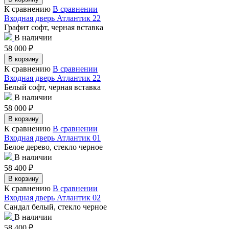
К сравнению
В сравнении
Входная дверь Атлантик 22
Графит софт, черная вставка
В наличии
58 000
₽
В корзину
К сравнению
В сравнении
Входная дверь Атлантик 22
Белый софт, черная вставка
В наличии
58 000
₽
В корзину
К сравнению
В сравнении
Входная дверь Атлантик 01
Белое дерево, стекло черное
В наличии
58 400
₽
В корзину
К сравнению
В сравнении
Входная дверь Атлантик 02
Сандал белый, стекло черное
В наличии
58 400
₽