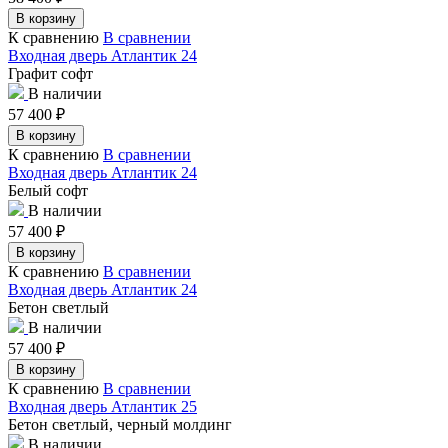
В корзину
К сравнению
В сравнении
Входная дверь Атлантик 24
Графит софт
В наличии
57 400
₽
В корзину
К сравнению
В сравнении
Входная дверь Атлантик 24
Белый софт
В наличии
57 400
₽
В корзину
К сравнению
В сравнении
Входная дверь Атлантик 24
Бетон светлый
В наличии
57 400
₽
В корзину
К сравнению
В сравнении
Входная дверь Атлантик 25
Бетон светлый, черный молдинг
В наличии