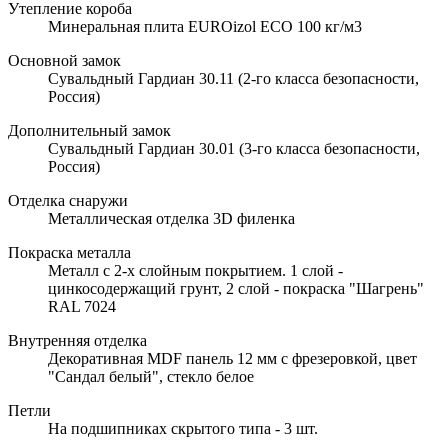
Утепление короба
Минеральная плита EUROizol ECO 100 кг/м3
Основной замок
Сувальдный Гардиан 30.11 (2-го класса безопасности,
Россия)
Дополнительный замок
Сувальдный Гардиан 30.01 (3-го класса безопасности,
Россия)
Отделка снаружи
Металлическая отделка 3D филенка
Покраска металла
Металл с 2-х слойным покрытием. 1 слой -
цинкосодержащий грунт, 2 слой - покраска "Шагрень"
RAL 7024
Внутренняя отделка
Декоративная MDF панель 12 мм с фрезеровкой, цвет
"Сандал белый", стекло белое
Петли
На подшипниках скрытого типа - 3 шт.