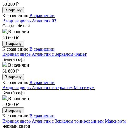
58 200
₽
В корзину
К сравнению
В сравнении
Входная дверь Атлантик 03
Сандал белый
В наличии
56 600
₽
В корзину
К сравнению
В сравнении
Входная дверь Атлантик с Зеркалом Фацет
Белый софт
В наличии
61 800
₽
В корзину
К сравнению
В сравнении
Входная дверь Атлантик с зеркалом Максимум
Белый софт
В наличии
59 800
₽
В корзину
К сравнению
В сравнении
Входная дверь Атлантик с Зеркалом тонированным Максимум
Черный кварц