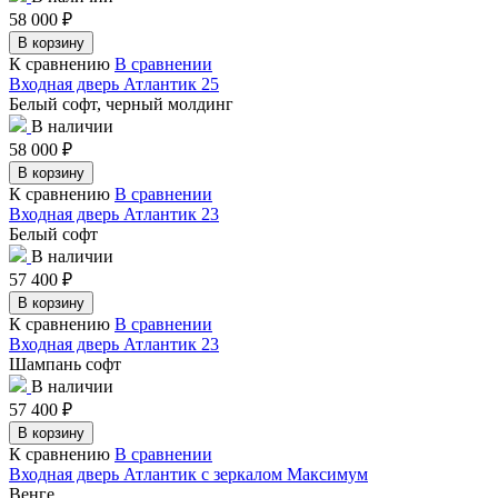
58 000
₽
В корзину
К сравнению
В сравнении
Входная дверь Атлантик 25
Белый софт, черный молдинг
В наличии
58 000
₽
В корзину
К сравнению
В сравнении
Входная дверь Атлантик 23
Белый софт
В наличии
57 400
₽
В корзину
К сравнению
В сравнении
Входная дверь Атлантик 23
Шампань софт
В наличии
57 400
₽
В корзину
К сравнению
В сравнении
Входная дверь Атлантик с зеркалом Максимум
Венге