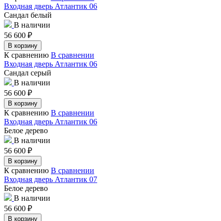
Входная дверь Атлантик 06
Сандал белый
В наличии
56 600
₽
В корзину
К сравнению
В сравнении
Входная дверь Атлантик 06
Сандал серый
В наличии
56 600
₽
В корзину
К сравнению
В сравнении
Входная дверь Атлантик 06
Белое дерево
В наличии
56 600
₽
В корзину
К сравнению
В сравнении
Входная дверь Атлантик 07
Белое дерево
В наличии
56 600
₽
В корзину