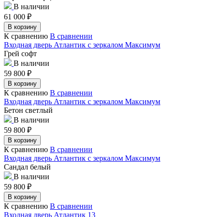
В наличии
61 000
₽
В корзину
К сравнению
В сравнении
Входная дверь Атлантик с зеркалом Максимум
Грей софт
В наличии
59 800
₽
В корзину
К сравнению
В сравнении
Входная дверь Атлантик с зеркалом Максимум
Бетон светлый
В наличии
59 800
₽
В корзину
К сравнению
В сравнении
Входная дверь Атлантик с зеркалом Максимум
Сандал белый
В наличии
59 800
₽
В корзину
К сравнению
В сравнении
Входная дверь Атлантик 13