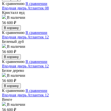
К сравнению
В сравнении
Входная дверь Атлантик 08
Кристалл вуд
В наличии
56 600
₽
В корзину
К сравнению
В сравнении
Входная дверь Атлантик 12
Беленый дуб
В наличии
56 600
₽
В корзину
К сравнению
В сравнении
Входная дверь Атлантик 12
Белое дерево
В наличии
56 600
₽
В корзину
К сравнению
В сравнении
Входная дверь Атлантик 12
Венге
В наличии
56 600
₽