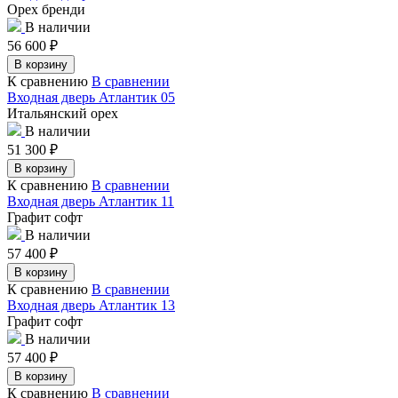
Орех бренди
В наличии
56 600
₽
В корзину
К сравнению
В сравнении
Входная дверь Атлантик 05
Итальянский орех
В наличии
51 300
₽
В корзину
К сравнению
В сравнении
Входная дверь Атлантик 11
Графит софт
В наличии
57 400
₽
В корзину
К сравнению
В сравнении
Входная дверь Атлантик 13
Графит софт
В наличии
57 400
₽
В корзину
К сравнению
В сравнении