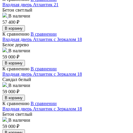
Входная дверь Атлантик 21
Бетон светлый
В наличии
57 400
₽
В корзину
К сравнению
В сравнении
Входная дверь Атлантик с Зеркалом 18
Белое дерево
В наличии
59 000
₽
В корзину
К сравнению
В сравнении
Входная дверь Атлантик с Зеркалом 18
Сандал белый
В наличии
59 000
₽
В корзину
К сравнению
В сравнении
Входная дверь Атлантик с Зеркалом 18
Бетон светлый
В наличии
59 000
₽
В корзину