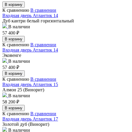
В корзину
К сравнению
В сравнении
Входная дверь Атлантик 14
Дуб кантри белый горизонтальный
В наличии
57 400
₽
В корзину
К сравнению
В сравнении
Входная дверь Атлантик 14
Эковенге
В наличии
57 400
₽
В корзину
К сравнению
В сравнении
Входная дверь Атлантик 15
Алмон 25 (Винорит)
В наличии
58 200
₽
В корзину
К сравнению
В сравнении
Входная дверь Атлантик 17
Золотой дуб (Винорит)
В наличии