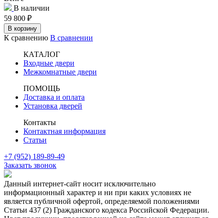
В наличии
59 800
₽
В корзину
К сравнению
В сравнении
КАТАЛОГ
Входные двери
Межкомнатные двери
ПОМОЩЬ
Доставка и оплата
Установка дверей
Контакты
Контактная информация
Статьи
+7 (952) 189-89-49
Заказать звонок
Данный интернет-сайт носит исключительно
информационный характер и ни при каких условиях не
является публичной офертой, определяемой положениями
Статьи 437 (2) Гражданского кодекса Российской Федерации.