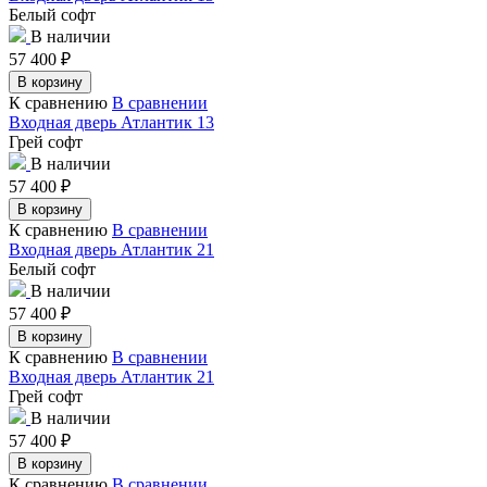
Белый софт
В наличии
57 400
₽
В корзину
К сравнению
В сравнении
Входная дверь Атлантик 13
Грей софт
В наличии
57 400
₽
В корзину
К сравнению
В сравнении
Входная дверь Атлантик 21
Белый софт
В наличии
57 400
₽
В корзину
К сравнению
В сравнении
Входная дверь Атлантик 21
Грей софт
В наличии
57 400
₽
В корзину
К сравнению
В сравнении