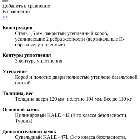
Добавить в сравнение
В сравнении
>>
Конструкция
Сталь 1,5 мм, закрытый утепленный короб,
усиливающие 2 ребра жесткости (вертикальные П-
образные, утепленные)
Контуры уплотнения
3 контура уплотнения
Утепление
Короб и полотно двери полностью утеплено базальтовой
плитой
Толщина, вес
Толщина двери 120 мм, полотно 104 мм. Вес до 110 кг
Основной замок
Цилиндровый KALE 442 (4-го класса безопасности,
Турция)
Дополнительный замок
Сувальдный KALE 447L (3-го класса безопасности,