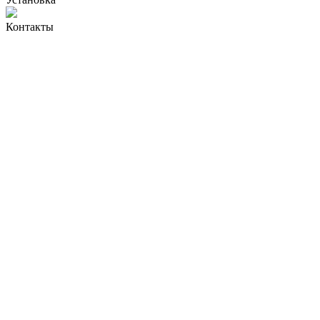
Контакты