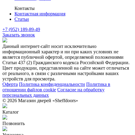
Контакты
Контактная информация
Статьи
+7 (952) 189-89-49
Заказать звонок
Данный интернет-сайт носит исключительно
информационный характер и ни при каких условиях не
является публичной офертой, определяемой положениями
Статьи 437 (2) Гражданского кодекса Российской Федерации.
Цвет продукции, представленной на сайте может отличаться
от реального, в связи с различными настройками ваших
устройств для просмотра.
Оферта
Политика конфиденциальности
Политика в
отношении файлов cookie
Согласие на обработку
персональных данных
© 2026 Магазин дверей «Sheffdoors»
Каталог
Позвонить
Установка