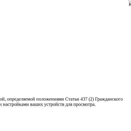
ой, определяемой положениями Статьи 437 (2) Гражданского
ми настройками ваших устройств для просмотра.