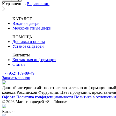
К сравнению
В сравнении
КАТАЛОГ
Входные двери
Межкомнатные двери
ПОМОЩЬ
Доставка и оплата
Установка дверей
Контакты
Контактная информация
Статьи
+7 (952) 189-89-49
Заказать звонок
Данный интернет-сайт носит исключительно информационный х
кодекса Российской Федерации. Цвет продукции, представленно
Оферта
Политика конфиденциальности
Политика в отношении 
© 2026 Магазин дверей «Sheffdoors»
Каталог