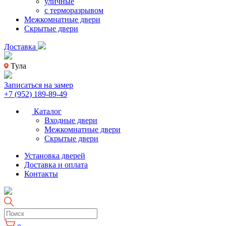
уличные
с терморазрывом
Межкомнатные двери
Скрытые двери
Доставка
Тула
Записаться на замер
+7 (952) 189-89-49
Каталог
Входные двери
Межкомнатные двери
Скрытые двери
Установка дверей
Доставка и оплата
Контакты