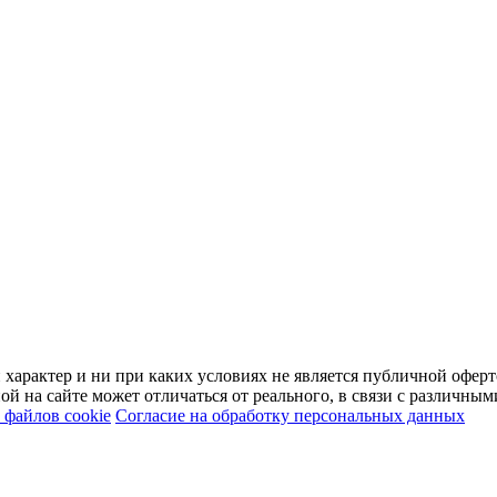
арактер и ни при каких условиях не является публичной оферт
й на сайте может отличаться от реального, в связи с различны
файлов cookie
Согласие на обработку персональных данных