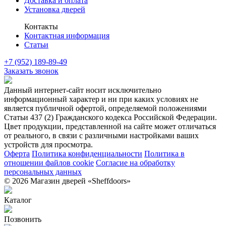
Доставка и оплата
Установка дверей
Контакты
Контактная информация
Статьи
+7 (952) 189-89-49
Заказать звонок
Данный интернет-сайт носит исключительно
информационный характер и ни при каких условиях не
является публичной офертой, определяемой положениями
Статьи 437 (2) Гражданского кодекса Российской Федерации.
Цвет продукции, представленной на сайте может отличаться
от реального, в связи с различными настройками ваших
устройств для просмотра.
Оферта
Политика конфиденциальности
Политика в
отношении файлов cookie
Согласие на обработку
персональных данных
© 2026 Магазин дверей «Sheffdoors»
Каталог
Позвонить