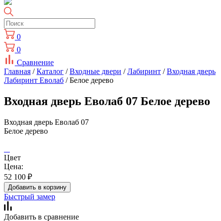
0
0
Сравнение
Главная
/
Каталог
/
Входные двери
/
Лабиринт
/
Входная дверь
Лабиринт Еволаб
/ Белое дерево
Входная дверь Еволаб 07 Белое дерево
Входная дверь Еволаб 07
Белое дерево
Цвет
Цена:
52 100
₽
Добавить в корзину
Быстрый замер
Добавить в сравнение