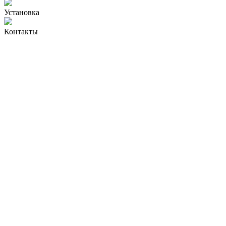
Установка
Контакты