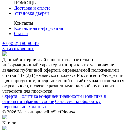
ПОМОЩЬ
Доставка и оплата
Установка дверей
Контакты
Контактная информация
Статьи
+7 (952) 189-89-49
Заказать звонок
Данный интернет-сайт носит исключительно
информационный характер и ни при каких условиях не
является публичной офертой, определяемой положениями
Статьи 437 (2) Гражданского кодекса Российской Федерации.
Цвет продукции, представленной на сайте может отличаться
от реального, в связи с различными настройками ваших
устройств для просмотра.
Оферта
Политика конфиденциальности
Политика в
отношении файлов cookie
Согласие на обработку
персональных данных
© 2026 Магазин дверей «Sheffdoors»
Каталог