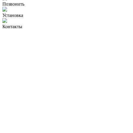
Позвонить
Установка
Контакты