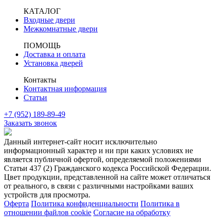
КАТАЛОГ
Входные двери
Межкомнатные двери
ПОМОЩЬ
Доставка и оплата
Установка дверей
Контакты
Контактная информация
Статьи
+7 (952) 189-89-49
Заказать звонок
Данный интернет-сайт носит исключительно
информационный характер и ни при каких условиях не
является публичной офертой, определяемой положениями
Статьи 437 (2) Гражданского кодекса Российской Федерации.
Цвет продукции, представленной на сайте может отличаться
от реального, в связи с различными настройками ваших
устройств для просмотра.
Оферта
Политика конфиденциальности
Политика в
отношении файлов cookie
Согласие на обработку