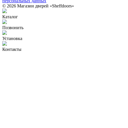
персональных данных
© 2026 Магазин дверей «Sheffdoors»
Каталог
Позвонить
Установка
Контакты