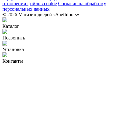
отношении файлов cookie
Согласие на обработку
персональных данных
© 2026 Магазин дверей «Sheffdoors»
Каталог
Позвонить
Установка
Контакты