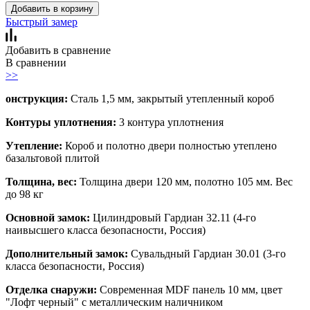
Добавить в корзину
Быстрый замер
Добавить в сравнение
В сравнении
>>
онструкция:
Сталь 1,5 мм, закрытый утепленный короб
Контуры уплотнения:
3 контура уплотнения
Утепление:
Короб и полотно двери полностью утеплено
базальтовой плитой
Толщина, вес:
Толщина двери 120 мм, полотно 105 мм. Вес
до 98 кг
Основной замок:
Цилиндровый Гардиан 32.11 (4-го
наивысшего класса безопасности, Россия)
Дополнительный замок:
Сувальдный Гардиан 30.01 (3-го
класса безопасности, Россия)
Отделка снаружи:
Современная MDF панель 10 мм, цвет
"Лофт черный" с металлическим наличником