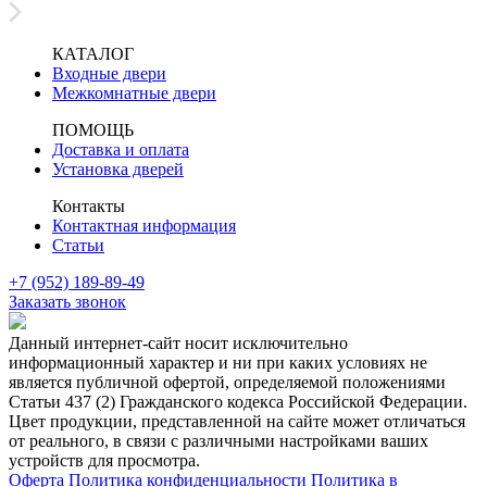
КАТАЛОГ
Входные двери
Межкомнатные двери
ПОМОЩЬ
Доставка и оплата
Установка дверей
Контакты
Контактная информация
Статьи
+7 (952) 189-89-49
Заказать звонок
Данный интернет-сайт носит исключительно
информационный характер и ни при каких условиях не
является публичной офертой, определяемой положениями
Статьи 437 (2) Гражданского кодекса Российской Федерации.
Цвет продукции, представленной на сайте может отличаться
от реального, в связи с различными настройками ваших
устройств для просмотра.
Оферта
Политика конфиденциальности
Политика в