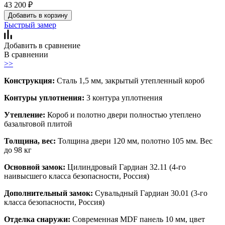
43 200
₽
Добавить в корзину
Быстрый замер
Добавить в сравнение
В сравнении
>>
Конструкция:
Сталь 1,5 мм, закрытый утепленный короб
Контуры уплотнения:
3 контура уплотнения
Утепление:
Короб и полотно двери полностью утеплено
базальтовой плитой
Толщина, вес:
Толщина двери 120 мм, полотно 105 мм. Вес
до 98 кг
Основной замок:
Цилиндровый Гардиан 32.11 (4-го
наивысшего класса безопасности, Россия)
Дополнительный замок:
Сувальдный Гардиан 30.01 (3-го
класса безопасности, Россия)
Отделка снаружи:
Современная MDF панель 10 мм, цвет