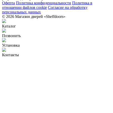
Оферта
Политика конфиденциальности
Политика в
отношении файлов cookie
Согласие на обработку
персональных данных
© 2026 Магазин дверей «Sheffdoors»
Каталог
Позвонить
Установка
Контакты