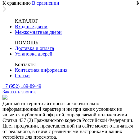
К сравнению
В сравнении
КАТАЛОГ
Входные двери
Межкомнатные двери
ПОМОЩЬ
Доставка и оплата
Установка дверей
Контакты
Контактная информация
Статьи
+7 (952) 189-89-49
Заказать звонок
Данный интернет-сайт носит исключительно
информационный характер и ни при каких условиях не
является публичной офертой, определяемой положениями
Статьи 437 (2) Гражданского кодекса Российской Федерации.
Цвет продукции, представленной на сайте может отличаться
от реального, в связи с различными настройками ваших
устройств для просмотра.