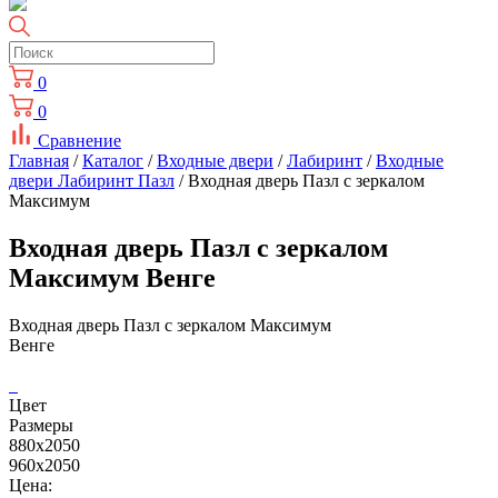
0
0
Сравнение
Главная
/
Каталог
/
Входные двери
/
Лабиринт
/
Входные
двери Лабиринт Пазл
/ Входная дверь Пазл с зеркалом
Максимум
Входная дверь Пазл с зеркалом
Максимум Венге
Входная дверь Пазл с зеркалом Максимум
Венге
Цвет
Размеры
880х2050
960х2050
Цена: