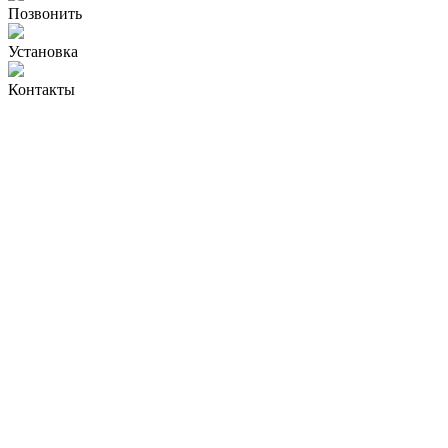
Позвонить
Установка
Контакты