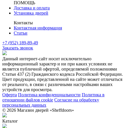
ПОМОЩЬ
Доставка и оплата
Установка дверей
Контакты
Контактная информация
Статьи
+7 (952) 189-89-49
Заказать звонок
Данный интернет-сайт носит исключительно
информационный характер и ни при каких условиях не
является публичной офертой, определяемой положениями
Статьи 437 (2) Гражданского кодекса Российской Федерации.
Цвет продукции, представленной на сайте может отличаться
от реального, в связи с различными настройками ваших
устройств для просмотра.
Оферта
Политика конфиденциальности
Политика в
отношении файлов cookie
Согласие на обработку
персональных данных
© 2026 Магазин дверей «Sheffdoors»
Каталог