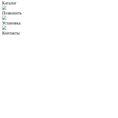
Каталог
Позвонить
Установка
Контакты