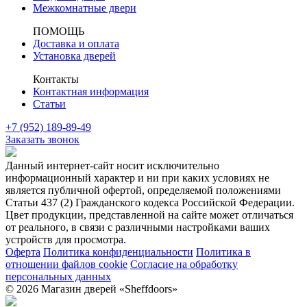
Межкомнатные двери
ПОМОЩЬ
Доставка и оплата
Установка дверей
Контакты
Контактная информация
Статьи
+7 (952) 189-89-49
Заказать звонок
Данный интернет-сайт носит исключительно
информационный характер и ни при каких условиях не
является публичной офертой, определяемой положениями
Статьи 437 (2) Гражданского кодекса Российской Федерации.
Цвет продукции, представленной на сайте может отличаться
от реального, в связи с различными настройками ваших
устройств для просмотра.
Оферта
Политика конфиденциальности
Политика в
отношении файлов cookie
Согласие на обработку
персональных данных
© 2026 Магазин дверей «Sheffdoors»