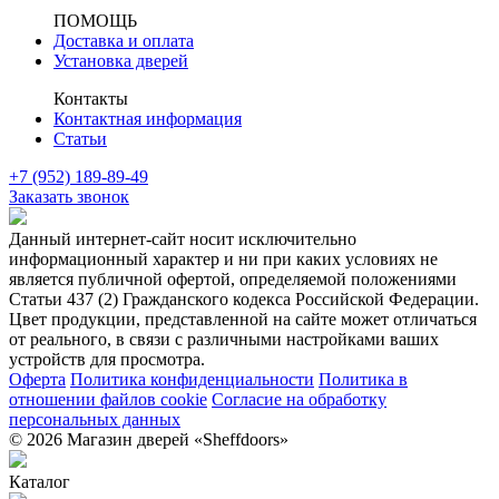
ПОМОЩЬ
Доставка и оплата
Установка дверей
Контакты
Контактная информация
Статьи
+7 (952) 189-89-49
Заказать звонок
Данный интернет-сайт носит исключительно
информационный характер и ни при каких условиях не
является публичной офертой, определяемой положениями
Статьи 437 (2) Гражданского кодекса Российской Федерации.
Цвет продукции, представленной на сайте может отличаться
от реального, в связи с различными настройками ваших
устройств для просмотра.
Оферта
Политика конфиденциальности
Политика в
отношении файлов cookie
Согласие на обработку
персональных данных
© 2026 Магазин дверей «Sheffdoors»
Каталог