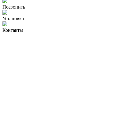
Позвонить
Установка
Контакты