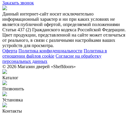
Заказать звонок
Данный интернет-сайт носит исключительно
информационный характер и ни при каких условиях не
является публичной офертой, определяемой положениями
Статьи 437 (2) Гражданского кодекса Российской Федерации.
Цвет продукции, представленной на сайте может отличаться
от реального, в связи с различными настройками ваших
устройств для просмотра.
Оферта
Политика конфиденциальности
Политика в
отношении файлов cookie
Согласие на обработку
персональных данных
© 2026 Магазин дверей «Sheffdoors»
Каталог
Позвонить
Установка
Контакты