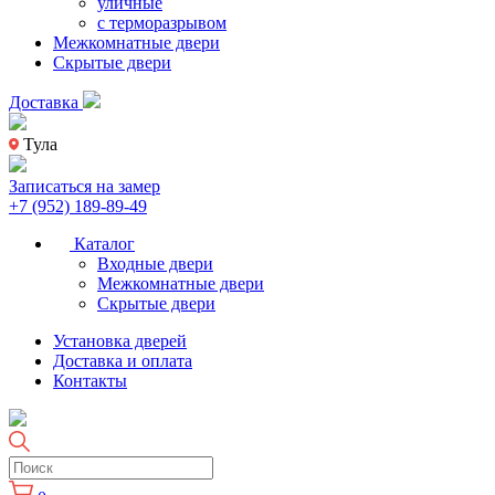
уличные
с терморазрывом
Межкомнатные двери
Скрытые двери
Доставка
Тула
Записаться на замер
+7 (952) 189-89-49
Каталог
Входные двери
Межкомнатные двери
Скрытые двери
Установка дверей
Доставка и оплата
Контакты