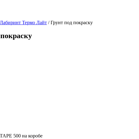
 Лабиринт Термо Лайт
/ Грунт под покраску
 покраску
TAPE 500 на коробе