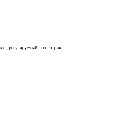
ижка, регулируемый эксцентрик.