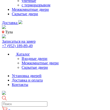
уличные
с терморазрывом
Межкомнатные двери
Скрытые двери
Доставка
Тула
Записаться на замер
+7 (952) 189-89-49
Каталог
Входные двери
Межкомнатные двери
Скрытые двери
Установка дверей
Доставка и оплата
Контакты