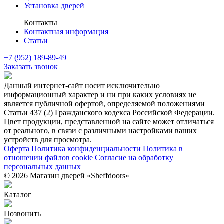
Установка дверей
Контакты
Контактная информация
Статьи
+7 (952) 189-89-49
Заказать звонок
Данный интернет-сайт носит исключительно
информационный характер и ни при каких условиях не
является публичной офертой, определяемой положениями
Статьи 437 (2) Гражданского кодекса Российской Федерации.
Цвет продукции, представленной на сайте может отличаться
от реального, в связи с различными настройками ваших
устройств для просмотра.
Оферта
Политика конфиденциальности
Политика в
отношении файлов cookie
Согласие на обработку
персональных данных
© 2026 Магазин дверей «Sheffdoors»
Каталог
Позвонить