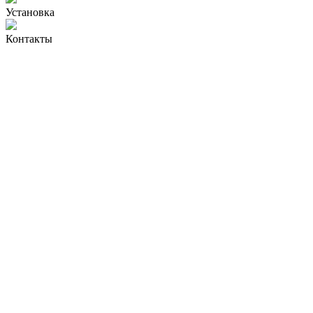
Установка
Контакты