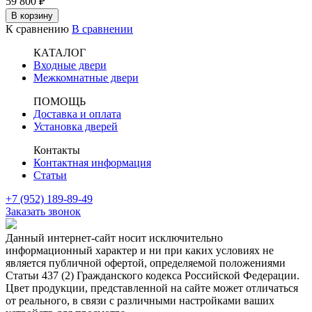
59 800
₽
В корзину
К сравнению
В сравнении
КАТАЛОГ
Входные двери
Межкомнатные двери
ПОМОЩЬ
Доставка и оплата
Установка дверей
Контакты
Контактная информация
Статьи
+7 (952) 189-89-49
Заказать звонок
Данный интернет-сайт носит исключительно
информационный характер и ни при каких условиях не
является публичной офертой, определяемой положениями
Статьи 437 (2) Гражданского кодекса Российской Федерации.
Цвет продукции, представленной на сайте может отличаться
от реального, в связи с различными настройками ваших