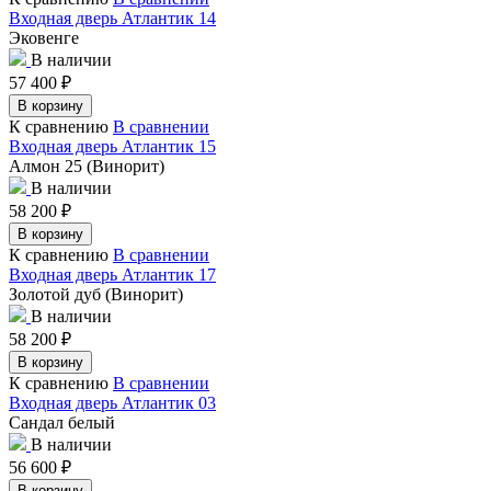
Входная дверь Атлантик 14
Эковенге
В наличии
57 400
₽
В корзину
К сравнению
В сравнении
Входная дверь Атлантик 15
Алмон 25 (Винорит)
В наличии
58 200
₽
В корзину
К сравнению
В сравнении
Входная дверь Атлантик 17
Золотой дуб (Винорит)
В наличии
58 200
₽
В корзину
К сравнению
В сравнении
Входная дверь Атлантик 03
Сандал белый
В наличии
56 600
₽
В корзину