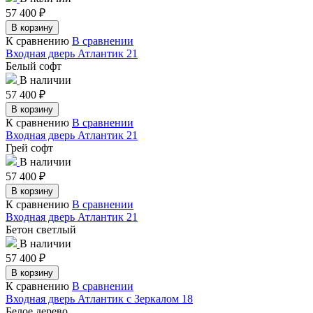
57 400
₽
В корзину
К сравнению
В сравнении
Входная дверь Атлантик 21
Белый софт
В наличии
57 400
₽
В корзину
К сравнению
В сравнении
Входная дверь Атлантик 21
Грей софт
В наличии
57 400
₽
В корзину
К сравнению
В сравнении
Входная дверь Атлантик 21
Бетон светлый
В наличии
57 400
₽
В корзину
К сравнению
В сравнении
Входная дверь Атлантик с Зеркалом 18
Белое дерево