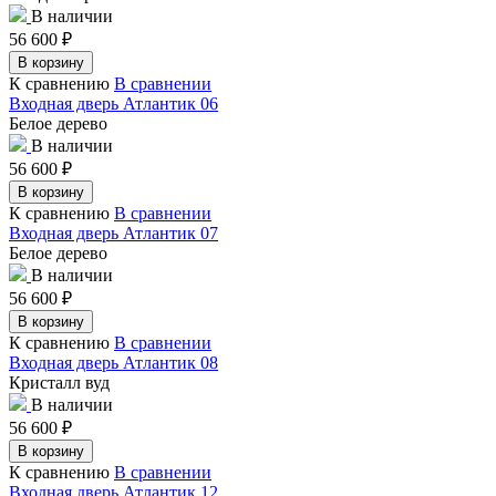
В наличии
56 600
₽
В корзину
К сравнению
В сравнении
Входная дверь Атлантик 06
Белое дерево
В наличии
56 600
₽
В корзину
К сравнению
В сравнении
Входная дверь Атлантик 07
Белое дерево
В наличии
56 600
₽
В корзину
К сравнению
В сравнении
Входная дверь Атлантик 08
Кристалл вуд
В наличии
56 600
₽
В корзину
К сравнению
В сравнении
Входная дверь Атлантик 12