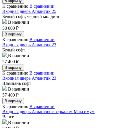
В корзину
К сравнению
В сравнении
Входная дверь Атлантик 25
Белый софт, черный молдинг
В наличии
58 000
₽
В корзину
К сравнению
В сравнении
Входная дверь Атлантик 23
Белый софт
В наличии
57 400
₽
В корзину
К сравнению
В сравнении
Входная дверь Атлантик 23
Шампань софт
В наличии
57 400
₽
В корзину
К сравнению
В сравнении
Входная дверь Атлантик с зеркалом Максимум
Венге
В наличии