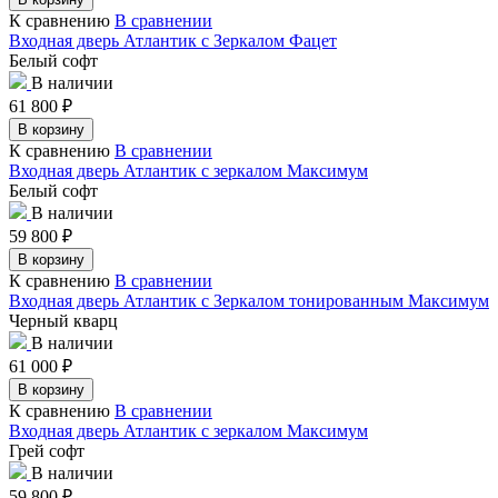
К сравнению
В сравнении
Входная дверь Атлантик с Зеркалом Фацет
Белый софт
В наличии
61 800
₽
В корзину
К сравнению
В сравнении
Входная дверь Атлантик с зеркалом Максимум
Белый софт
В наличии
59 800
₽
В корзину
К сравнению
В сравнении
Входная дверь Атлантик с Зеркалом тонированным Максимум
Черный кварц
В наличии
61 000
₽
В корзину
К сравнению
В сравнении
Входная дверь Атлантик с зеркалом Максимум
Грей софт
В наличии
59 800
₽