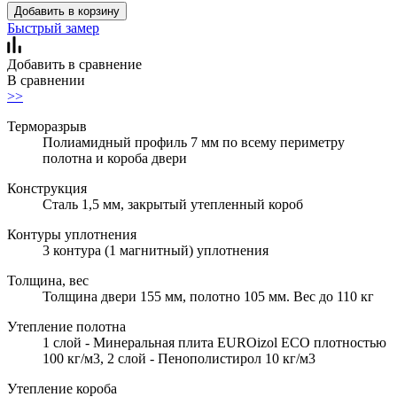
Добавить в корзину
Быстрый замер
Добавить в сравнение
В сравнении
>>
Терморазрыв
Полиамидный профиль 7 мм по всему периметру
полотна и короба двери
Конструкция
Сталь 1,5 мм, закрытый утепленный короб
Контуры уплотнения
3 контура (1 магнитный) уплотнения
Толщина, вес
Толщина двери 155 мм, полотно 105 мм. Вес до 110 кг
Утепление полотна
1 слой - Минеральная плита EUROizol ECO плотностью
100 кг/м3, 2 слой - Пенополистирол 10 кг/м3
Утепление короба