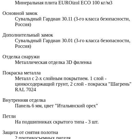
Минеральная плита EUROizol ECO 100 кг/м3
Основной замок
Сувальдный Гардиан 30.11 (3-го класса безопасности,
Россия)
Дополнительный замок
Сувальдный Гардиан 30.01 (3-го класса безопасности,
Россия)
Отделка снаружи
Металлическая отделка 3D филенка
Покраска металла
Металл с 2-х слойным покрытием. 1 слой -
цинкосодержащий грунт, 2 слой - покраска "Шагрень"
RAL 7024
Внутренняя отделка
Панель 6 мм, цвет "Итальянский орех"
Петли
На подшипниках скрытого типа - 3 шт.
Защита от снятия полотна
2 противосъемных ригеля