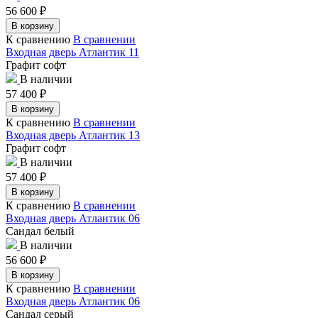
56 600
₽
В корзину
К сравнению
В сравнении
Входная дверь Атлантик 11
Графит софт
В наличии
57 400
₽
В корзину
К сравнению
В сравнении
Входная дверь Атлантик 13
Графит софт
В наличии
57 400
₽
В корзину
К сравнению
В сравнении
Входная дверь Атлантик 06
Сандал белый
В наличии
56 600
₽
В корзину
К сравнению
В сравнении
Входная дверь Атлантик 06
Сандал серый