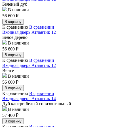
Беленый дуб
В наличии
56 600
₽
В корзину
К сравнению
В сравнении
Входная дверь Атлантик 12
Белое дерево
В наличии
56 600
₽
В корзину
К сравнению
В сравнении
Входная дверь Атлантик 12
Венге
В наличии
56 600
₽
В корзину
К сравнению
В сравнении
Входная дверь Атлантик 14
Дуб кантри белый горизонтальный
В наличии
57 400
₽
В корзину
К сравнению
В сравнении