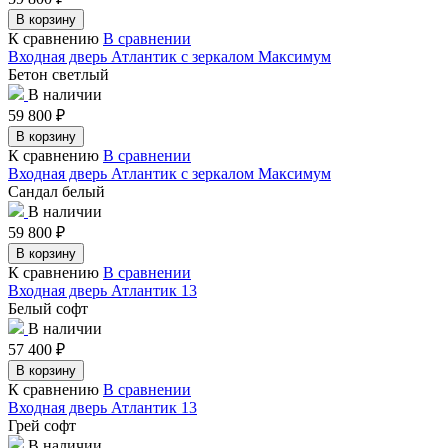
В корзину
К сравнению
В сравнении
Входная дверь Атлантик с зеркалом Максимум
Бетон светлый
В наличии
59 800
₽
В корзину
К сравнению
В сравнении
Входная дверь Атлантик с зеркалом Максимум
Сандал белый
В наличии
59 800
₽
В корзину
К сравнению
В сравнении
Входная дверь Атлантик 13
Белый софт
В наличии
57 400
₽
В корзину
К сравнению
В сравнении
Входная дверь Атлантик 13
Грей софт
В наличии