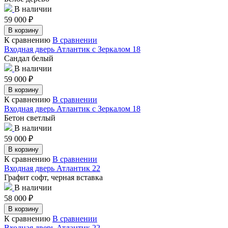
В наличии
59 000
₽
В корзину
К сравнению
В сравнении
Входная дверь Атлантик с Зеркалом 18
Сандал белый
В наличии
59 000
₽
В корзину
К сравнению
В сравнении
Входная дверь Атлантик с Зеркалом 18
Бетон светлый
В наличии
59 000
₽
В корзину
К сравнению
В сравнении
Входная дверь Атлантик 22
Графит софт, черная вставка
В наличии
58 000
₽
В корзину
К сравнению
В сравнении
Входная дверь Атлантик 22