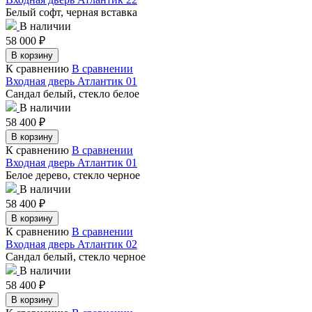
Белый софт, черная вставка
В наличии
58 000
₽
В корзину
К сравнению
В сравнении
Входная дверь Атлантик 01
Сандал белый, стекло белое
В наличии
58 400
₽
В корзину
К сравнению
В сравнении
Входная дверь Атлантик 01
Белое дерево, стекло черное
В наличии
58 400
₽
В корзину
К сравнению
В сравнении
Входная дверь Атлантик 02
Сандал белый, стекло черное
В наличии
58 400
₽
В корзину