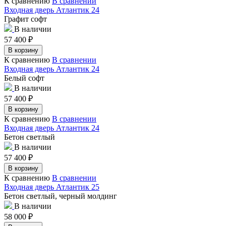
К сравнению
В сравнении
Входная дверь Атлантик 24
Графит софт
В наличии
57 400
₽
В корзину
К сравнению
В сравнении
Входная дверь Атлантик 24
Белый софт
В наличии
57 400
₽
В корзину
К сравнению
В сравнении
Входная дверь Атлантик 24
Бетон светлый
В наличии
57 400
₽
В корзину
К сравнению
В сравнении
Входная дверь Атлантик 25
Бетон светлый, черный молдинг
В наличии
58 000
₽