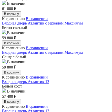
В наличии
61 000
₽
В корзину
К сравнению
В сравнении
Входная дверь Атлантик с зеркалом Максимум
Бетон светлый
В наличии
59 800
₽
В корзину
К сравнению
В сравнении
Входная дверь Атлантик с зеркалом Максимум
Сандал белый
В наличии
59 800
₽
В корзину
К сравнению
В сравнении
Входная дверь Атлантик 13
Белый софт
В наличии
57 400
₽
В корзину
К сравнению
В сравнении
Входная дверь Атлантик 13