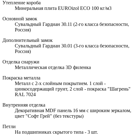
Утепление короба
Минеральная плита EUROizol ECO 100 кг/м3
Основной замок
Сувальдный Гардиан 30.11 (2-го класса безопасности,
Россия)
Дополнительный замок
Сувальдный Гардиан 30.01 (3-го класса безопасности,
Россия)
Отделка снаружи
Металлическая отделка 3D филенка
Покраска металла
Металл с 2-х слойным покрытием. 1 слой -
цинкосодержащий грунт, 2 слой - покраска "Шагрень"
RAL 7024
Внутренняя отделка
Декоративная MDF панель 16 мм с широким зеркалом,
цвет "Софт Грей" (без текстуры)
Петли
На подшипниках скрытого типа - 3 шт.