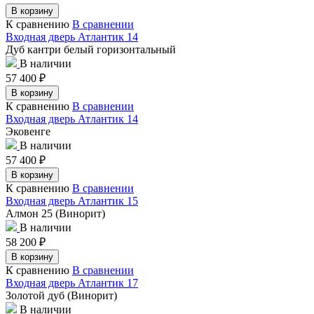
В корзину
К сравнению
В сравнении
Входная дверь Атлантик 14
Дуб кантри белый горизонтальный
В наличии
57 400
₽
В корзину
К сравнению
В сравнении
Входная дверь Атлантик 14
Эковенге
В наличии
57 400
₽
В корзину
К сравнению
В сравнении
Входная дверь Атлантик 15
Алмон 25 (Винорит)
В наличии
58 200
₽
В корзину
К сравнению
В сравнении
Входная дверь Атлантик 17
Золотой дуб (Винорит)
В наличии