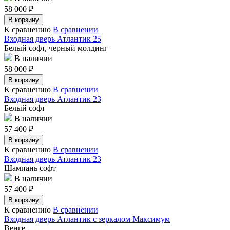
58 000
₽
В корзину
К сравнению
В сравнении
Входная дверь Атлантик 25
Белый софт, черный молдинг
В наличии
58 000
₽
В корзину
К сравнению
В сравнении
Входная дверь Атлантик 23
Белый софт
В наличии
57 400
₽
В корзину
К сравнению
В сравнении
Входная дверь Атлантик 23
Шампань софт
В наличии
57 400
₽
В корзину
К сравнению
В сравнении
Входная дверь Атлантик с зеркалом Максимум
Венге