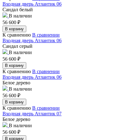
Входная дверь Атлантик 06
Сандал белый
В наличии
56 600
₽
В корзину
К сравнению
В сравнении
Входная дверь Атлантик 06
Сандал серый
В наличии
56 600
₽
В корзину
К сравнению
В сравнении
Входная дверь Атлантик 06
Белое дерево
В наличии
56 600
₽
В корзину
К сравнению
В сравнении
Входная дверь Атлантик 07
Белое дерево
В наличии
56 600
₽
В корзину