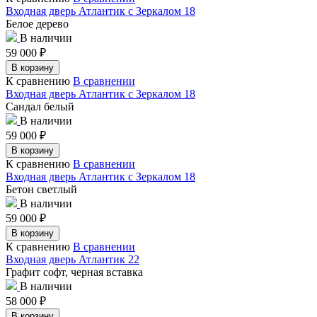
Входная дверь Атлантик с Зеркалом 18
Белое дерево
В наличии
59 000
₽
В корзину
К сравнению
В сравнении
Входная дверь Атлантик с Зеркалом 18
Сандал белый
В наличии
59 000
₽
В корзину
К сравнению
В сравнении
Входная дверь Атлантик с Зеркалом 18
Бетон светлый
В наличии
59 000
₽
В корзину
К сравнению
В сравнении
Входная дверь Атлантик 22
Графит софт, черная вставка
В наличии
58 000
₽
В корзину