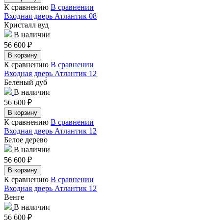
К сравнению
В сравнении
Входная дверь Атлантик 08
Кристалл вуд
В наличии
56 600
₽
В корзину
К сравнению
В сравнении
Входная дверь Атлантик 12
Беленый дуб
В наличии
56 600
₽
В корзину
К сравнению
В сравнении
Входная дверь Атлантик 12
Белое дерево
В наличии
56 600
₽
В корзину
К сравнению
В сравнении
Входная дверь Атлантик 12
Венге
В наличии
56 600
₽