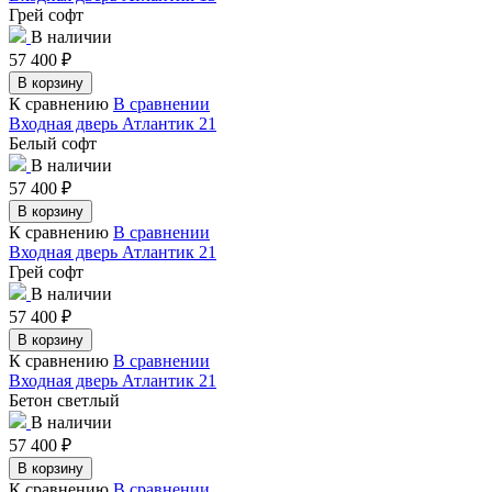
Грей софт
В наличии
57 400
₽
В корзину
К сравнению
В сравнении
Входная дверь Атлантик 21
Белый софт
В наличии
57 400
₽
В корзину
К сравнению
В сравнении
Входная дверь Атлантик 21
Грей софт
В наличии
57 400
₽
В корзину
К сравнению
В сравнении
Входная дверь Атлантик 21
Бетон светлый
В наличии
57 400
₽
В корзину
К сравнению
В сравнении