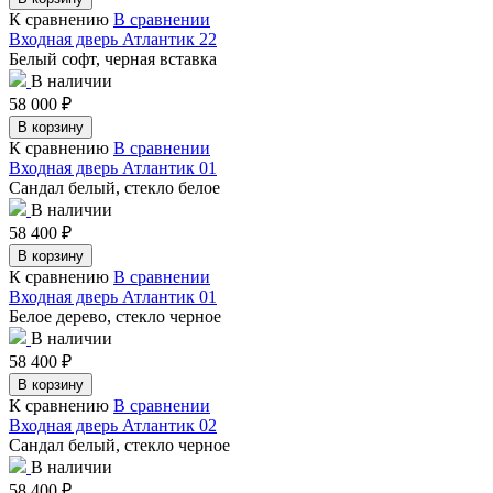
К сравнению
В сравнении
Входная дверь Атлантик 22
Белый софт, черная вставка
В наличии
58 000
₽
В корзину
К сравнению
В сравнении
Входная дверь Атлантик 01
Сандал белый, стекло белое
В наличии
58 400
₽
В корзину
К сравнению
В сравнении
Входная дверь Атлантик 01
Белое дерево, стекло черное
В наличии
58 400
₽
В корзину
К сравнению
В сравнении
Входная дверь Атлантик 02
Сандал белый, стекло черное
В наличии
58 400
₽