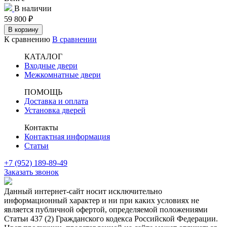
В наличии
59 800
₽
В корзину
К сравнению
В сравнении
КАТАЛОГ
Входные двери
Межкомнатные двери
ПОМОЩЬ
Доставка и оплата
Установка дверей
Контакты
Контактная информация
Статьи
+7 (952) 189-89-49
Заказать звонок
Данный интернет-сайт носит исключительно
информационный характер и ни при каких условиях не
является публичной офертой, определяемой положениями
Статьи 437 (2) Гражданского кодекса Российской Федерации.