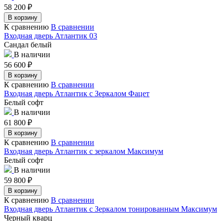
58 200
₽
В корзину
К сравнению
В сравнении
Входная дверь Атлантик 03
Сандал белый
В наличии
56 600
₽
В корзину
К сравнению
В сравнении
Входная дверь Атлантик с Зеркалом Фацет
Белый софт
В наличии
61 800
₽
В корзину
К сравнению
В сравнении
Входная дверь Атлантик с зеркалом Максимум
Белый софт
В наличии
59 800
₽
В корзину
К сравнению
В сравнении
Входная дверь Атлантик с Зеркалом тонированным Максимум
Черный кварц