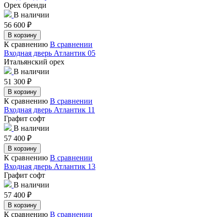
Орех бренди
В наличии
56 600
₽
В корзину
К сравнению
В сравнении
Входная дверь Атлантик 05
Итальянский орех
В наличии
51 300
₽
В корзину
К сравнению
В сравнении
Входная дверь Атлантик 11
Графит софт
В наличии
57 400
₽
В корзину
К сравнению
В сравнении
Входная дверь Атлантик 13
Графит софт
В наличии
57 400
₽
В корзину
К сравнению
В сравнении