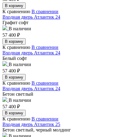
В корзину
К сравнению
В сравнении
Входная дверь Атлантик 24
Графит софт
В наличии
57 400
₽
В корзину
К сравнению
В сравнении
Входная дверь Атлантик 24
Белый софт
В наличии
57 400
₽
В корзину
К сравнению
В сравнении
Входная дверь Атлантик 24
Бетон светлый
В наличии
57 400
₽
В корзину
К сравнению
В сравнении
Входная дверь Атлантик 25
Бетон светлый, черный молдинг
В наличии