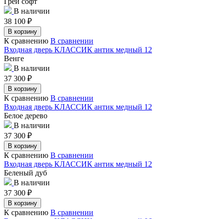
Грей софт
В наличии
38 100
₽
В корзину
К сравнению
В сравнении
Входная дверь КЛАССИК антик медный 12
Венге
В наличии
37 300
₽
В корзину
К сравнению
В сравнении
Входная дверь КЛАССИК антик медный 12
Белое дерево
В наличии
37 300
₽
В корзину
К сравнению
В сравнении
Входная дверь КЛАССИК антик медный 12
Беленый дуб
В наличии
37 300
₽
В корзину
К сравнению
В сравнении