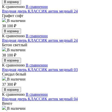
В корзину
К сравнению
В сравнении
Входная дверь КЛАССИК антик медный 24
Графит софт
В наличии
38 100
₽
В корзину
К сравнению
В сравнении
Входная дверь КЛАССИК антик медный 24
Бетон светлый
В наличии
38 100
₽
В корзину
К сравнению
В сравнении
Входная дверь КЛАССИК антик медный 03
Сандал белый
В наличии
37 300
₽
В корзину
К сравнению
В сравнении
Входная дверь КЛАССИК антик медный 04
Венге
В наличии