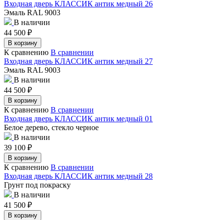
Входная дверь КЛАССИК антик медный 26
Эмаль RAL 9003
В наличии
44 500
₽
В корзину
К сравнению
В сравнении
Входная дверь КЛАССИК антик медный 27
Эмаль RAL 9003
В наличии
44 500
₽
В корзину
К сравнению
В сравнении
Входная дверь КЛАССИК антик медный 01
Белое дерево, стекло черное
В наличии
39 100
₽
В корзину
К сравнению
В сравнении
Входная дверь КЛАССИК антик медный 28
Грунт под покраску
В наличии
41 500
₽
В корзину