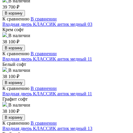
В наличии
39 700
₽
В корзину
К сравнению
В сравнении
Входная дверь КЛАССИК антик медный 03
Крем софт
В наличии
38 100
₽
В корзину
К сравнению
В сравнении
Входная дверь КЛАССИК антик медный 11
Белый софт
В наличии
38 100
₽
В корзину
К сравнению
В сравнении
Входная дверь КЛАССИК антик медный 11
Графит софт
В наличии
38 100
₽
В корзину
К сравнению
В сравнении
Входная дверь КЛАССИК антик медный 13