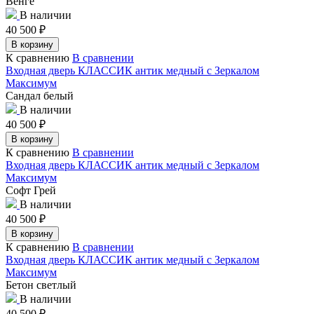
Венге
В наличии
40 500
₽
В корзину
К сравнению
В сравнении
Входная дверь КЛАССИК антик медный с Зеркалом
Максимум
Сандал белый
В наличии
40 500
₽
В корзину
К сравнению
В сравнении
Входная дверь КЛАССИК антик медный с Зеркалом
Максимум
Софт Грей
В наличии
40 500
₽
В корзину
К сравнению
В сравнении
Входная дверь КЛАССИК антик медный с Зеркалом
Максимум
Бетон светлый
В наличии
40 500
₽