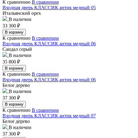
К сравнению
В сравнении
Входная дверь КЛАССИК антик медный 05
Итальянский орех
В наличии
33 300
₽
В корзину
К сравнению
В сравнении
Входная дверь КЛАССИК антик медный 06
Сандал серый
В наличии
35 800
₽
В корзину
К сравнению
В сравнении
Входная дверь КЛАССИК антик медный 06
Белое дерево
В наличии
37 300
₽
В корзину
К сравнению
В сравнении
Входная дверь КЛАССИК антик медный 07
Белое дерево
В наличии
37 300
₽