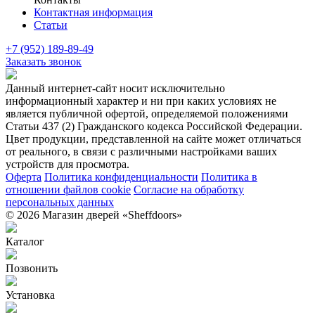
Контактная информация
Статьи
+7 (952) 189-89-49
Заказать звонок
Данный интернет-сайт носит исключительно
информационный характер и ни при каких условиях не
является публичной офертой, определяемой положениями
Статьи 437 (2) Гражданского кодекса Российской Федерации.
Цвет продукции, представленной на сайте может отличаться
от реального, в связи с различными настройками ваших
устройств для просмотра.
Оферта
Политика конфиденциальности
Политика в
отношении файлов cookie
Согласие на обработку
персональных данных
© 2026 Магазин дверей «Sheffdoors»
Каталог
Позвонить
Установка