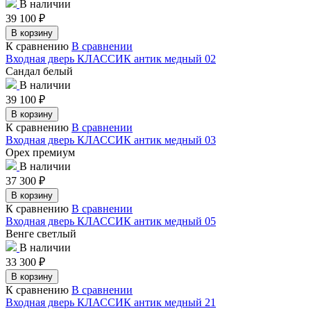
В наличии
39 100
₽
В корзину
К сравнению
В сравнении
Входная дверь КЛАССИК антик медный 02
Сандал белый
В наличии
39 100
₽
В корзину
К сравнению
В сравнении
Входная дверь КЛАССИК антик медный 03
Орех премиум
В наличии
37 300
₽
В корзину
К сравнению
В сравнении
Входная дверь КЛАССИК антик медный 05
Венге светлый
В наличии
33 300
₽
В корзину
К сравнению
В сравнении
Входная дверь КЛАССИК антик медный 21