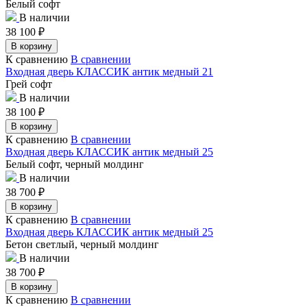
Белый софт
В наличии
38 100
₽
В корзину
К сравнению
В сравнении
Входная дверь КЛАССИК антик медный 21
Грей софт
В наличии
38 100
₽
В корзину
К сравнению
В сравнении
Входная дверь КЛАССИК антик медный 25
Белый софт, черный молдинг
В наличии
38 700
₽
В корзину
К сравнению
В сравнении
Входная дверь КЛАССИК антик медный 25
Бетон светлый, черный молдинг
В наличии
38 700
₽
В корзину
К сравнению
В сравнении