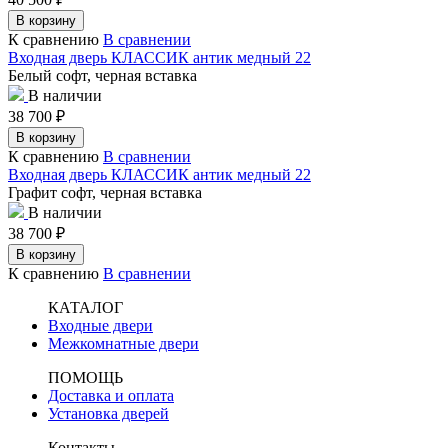
В корзину
К сравнению
В сравнении
Входная дверь КЛАССИК антик медный 22
Белый софт, черная вставка
В наличии
38 700
₽
В корзину
К сравнению
В сравнении
Входная дверь КЛАССИК антик медный 22
Графит софт, черная вставка
В наличии
38 700
₽
В корзину
К сравнению
В сравнении
КАТАЛОГ
Входные двери
Межкомнатные двери
ПОМОЩЬ
Доставка и оплата
Установка дверей
Контакты