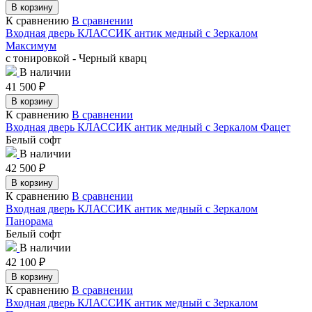
В корзину
К сравнению
В сравнении
Входная дверь КЛАССИК антик медный с Зеркалом
Максимум
с тонировкой - Черный кварц
В наличии
41 500
₽
В корзину
К сравнению
В сравнении
Входная дверь КЛАССИК антик медный с Зеркалом Фацет
Белый софт
В наличии
42 500
₽
В корзину
К сравнению
В сравнении
Входная дверь КЛАССИК антик медный с Зеркалом
Панорама
Белый софт
В наличии
42 100
₽
В корзину
К сравнению
В сравнении
Входная дверь КЛАССИК антик медный с Зеркалом