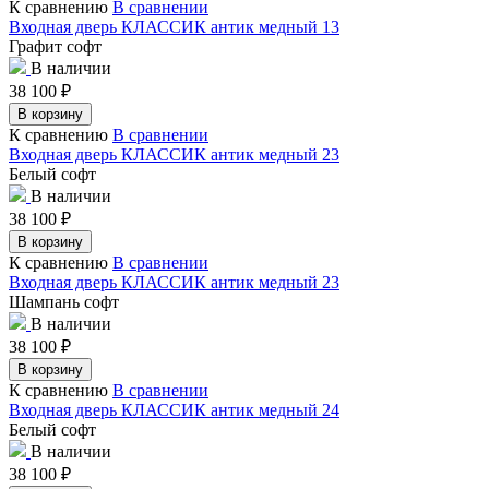
К сравнению
В сравнении
Входная дверь КЛАССИК антик медный 13
Графит софт
В наличии
38 100
₽
В корзину
К сравнению
В сравнении
Входная дверь КЛАССИК антик медный 23
Белый софт
В наличии
38 100
₽
В корзину
К сравнению
В сравнении
Входная дверь КЛАССИК антик медный 23
Шампань софт
В наличии
38 100
₽
В корзину
К сравнению
В сравнении
Входная дверь КЛАССИК антик медный 24
Белый софт
В наличии
38 100
₽