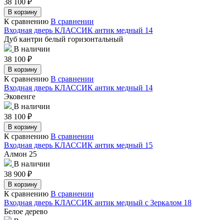
38 100
₽
В корзину
К сравнению
В сравнении
Входная дверь КЛАССИК антик медный 14
Дуб кантри белый горизонтальный
В наличии
38 100
₽
В корзину
К сравнению
В сравнении
Входная дверь КЛАССИК антик медный 14
Эковенге
В наличии
38 100
₽
В корзину
К сравнению
В сравнении
Входная дверь КЛАССИК антик медный 15
Алмон 25
В наличии
38 900
₽
В корзину
К сравнению
В сравнении
Входная дверь КЛАССИК антик медный с Зеркалом 18
Белое дерево