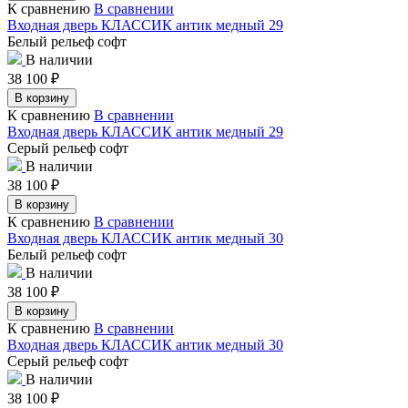
К сравнению
В сравнении
Входная дверь КЛАССИК антик медный 29
Белый рельеф софт
В наличии
38 100
₽
В корзину
К сравнению
В сравнении
Входная дверь КЛАССИК антик медный 29
Серый рельеф софт
В наличии
38 100
₽
В корзину
К сравнению
В сравнении
Входная дверь КЛАССИК антик медный 30
Белый рельеф софт
В наличии
38 100
₽
В корзину
К сравнению
В сравнении
Входная дверь КЛАССИК антик медный 30
Серый рельеф софт
В наличии
38 100
₽