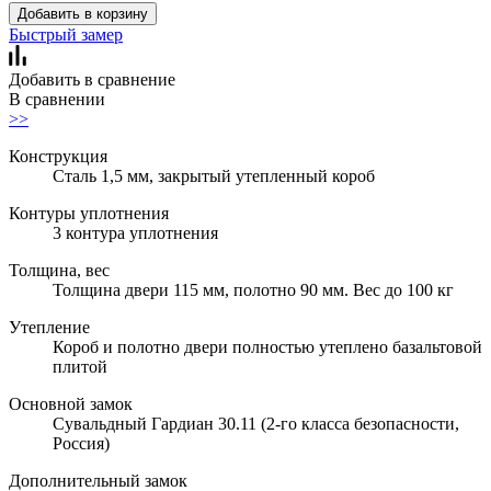
Добавить в корзину
Быстрый замер
Добавить в сравнение
В сравнении
>>
Конструкция
Сталь 1,5 мм, закрытый утепленный короб
Контуры уплотнения
3 контура уплотнения
Толщина, вес
Толщина двери 115 мм, полотно 90 мм. Вес до 100 кг
Утепление
Короб и полотно двери полностью утеплено базальтовой
плитой
Основной замок
Сувальдный Гардиан 30.11 (2-го класса безопасности,
Россия)
Дополнительный замок