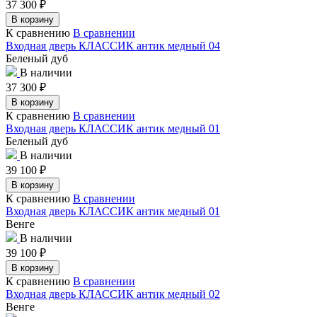
37 300
₽
В корзину
К сравнению
В сравнении
Входная дверь КЛАССИК антик медный 04
Беленый дуб
В наличии
37 300
₽
В корзину
К сравнению
В сравнении
Входная дверь КЛАССИК антик медный 01
Беленый дуб
В наличии
39 100
₽
В корзину
К сравнению
В сравнении
Входная дверь КЛАССИК антик медный 01
Венге
В наличии
39 100
₽
В корзину
К сравнению
В сравнении
Входная дверь КЛАССИК антик медный 02
Венге