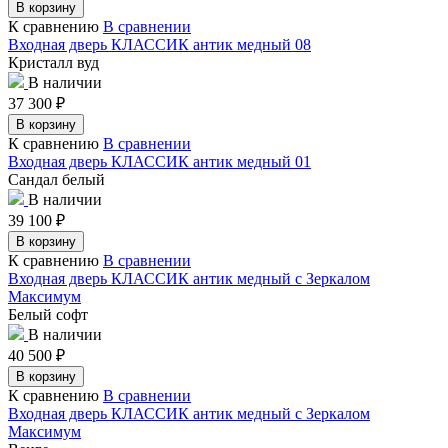
В корзину
К сравнению
В сравнении
Входная дверь КЛАССИК антик медный 08
Кристалл вуд
В наличии
37 300
₽
В корзину
К сравнению
В сравнении
Входная дверь КЛАССИК антик медный 01
Сандал белый
В наличии
39 100
₽
В корзину
К сравнению
В сравнении
Входная дверь КЛАССИК антик медный с Зеркалом
Максимум
Белый софт
В наличии
40 500
₽
В корзину
К сравнению
В сравнении
Входная дверь КЛАССИК антик медный с Зеркалом
Максимум