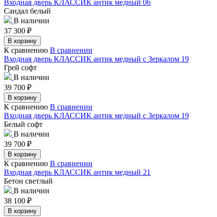
Входная дверь КЛАССИК антик медный 06
Сандал белый
В наличии
37 300
₽
В корзину
К сравнению
В сравнении
Входная дверь КЛАССИК антик медный с Зеркалом 19
Грей софт
В наличии
39 700
₽
В корзину
К сравнению
В сравнении
Входная дверь КЛАССИК антик медный с Зеркалом 19
Белый софт
В наличии
39 700
₽
В корзину
К сравнению
В сравнении
Входная дверь КЛАССИК антик медный 21
Бетон светлый
В наличии
38 100
₽
В корзину