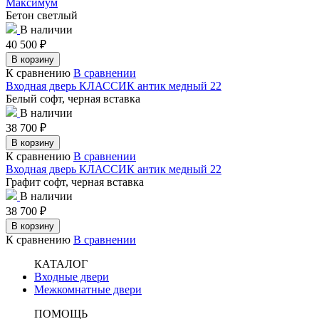
Максимум
Бетон светлый
В наличии
40 500
₽
В корзину
К сравнению
В сравнении
Входная дверь КЛАССИК антик медный 22
Белый софт, черная вставка
В наличии
38 700
₽
В корзину
К сравнению
В сравнении
Входная дверь КЛАССИК антик медный 22
Графит софт, черная вставка
В наличии
38 700
₽
В корзину
К сравнению
В сравнении
КАТАЛОГ
Входные двери
Межкомнатные двери
ПОМОЩЬ