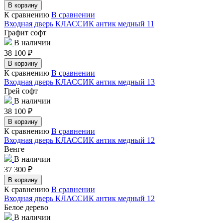
В корзину
К сравнению
В сравнении
Входная дверь КЛАССИК антик медный 11
Графит софт
В наличии
38 100
₽
В корзину
К сравнению
В сравнении
Входная дверь КЛАССИК антик медный 13
Грей софт
В наличии
38 100
₽
В корзину
К сравнению
В сравнении
Входная дверь КЛАССИК антик медный 12
Венге
В наличии
37 300
₽
В корзину
К сравнению
В сравнении
Входная дверь КЛАССИК антик медный 12
Белое дерево
В наличии