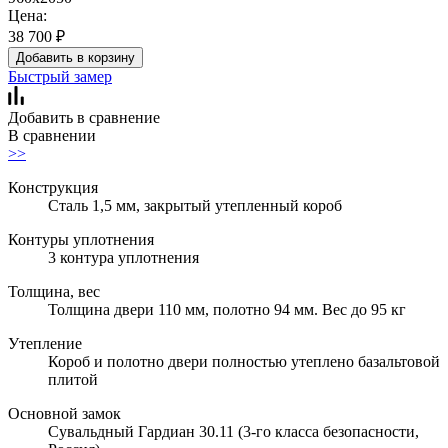
Цена:
38 700
₽
Добавить в корзину
Быстрый замер
Добавить в сравнение
В сравнении
>>
Конструкция
Сталь 1,5 мм, закрытый утепленный короб
Контуры уплотнения
3 контура уплотнения
Толщина, вес
Толщина двери 110 мм, полотно 94 мм. Вес до 95 кг
Утепление
Короб и полотно двери полностью утеплено базальтовой
плитой
Основной замок
Сувальдный Гардиан 30.11 (3-го класса безопасности,