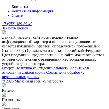
Контакты
Контактная информация
Статьи
+7 (952) 189-89-49
Заказать звонок
Данный интернет-сайт носит исключительно
информационный характер и ни при каких условиях не
является публичной офертой, определяемой положениями
Статьи 437 (2) Гражданского кодекса Российской Федерации.
Цвет продукции, представленной на сайте может отличаться
от реального, в связи с различными настройками ваших
устройств для просмотра.
Оферта
Политика конфиденциальности
Политика в
отношении файлов cookie
Согласие на обработку
персональных данных
© 2026 Магазин дверей «Sheffdoors»
Каталог
Позвонить
Установка