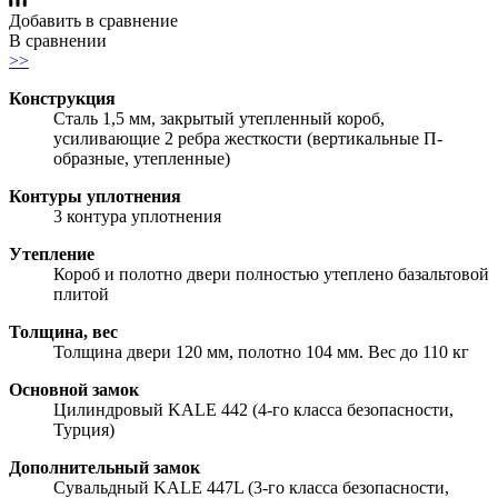
Добавить в сравнение
В сравнении
>>
Конструкция
Сталь 1,5 мм, закрытый утепленный короб,
усиливающие 2 ребра жесткости (вертикальные П-
образные, утепленные)
Контуры уплотнения
3 контура уплотнения
Утепление
Короб и полотно двери полностью утеплено базальтовой
плитой
Толщина, вес
Толщина двери 120 мм, полотно 104 мм. Вес до 110 кг
Основной замок
Цилиндровый KALE 442 (4-го класса безопасности,
Турция)
Дополнительный замок
Сувальдный KALE 447L (3-го класса безопасности,