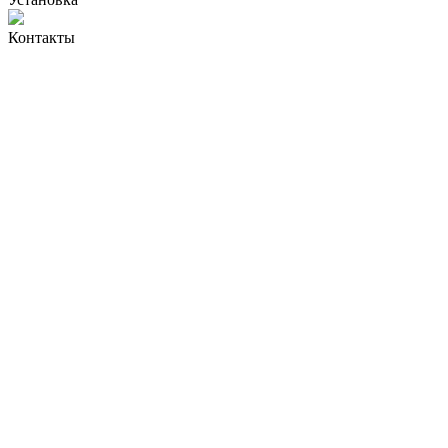
Контакты